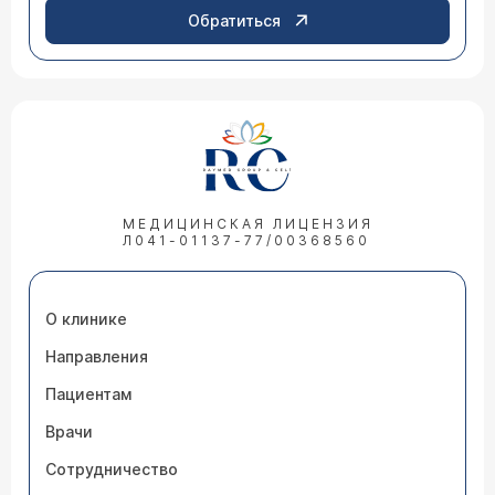
Обратиться
МЕДИЦИНСКАЯ ЛИЦЕНЗИЯ
Л041-01137-77/00368560
О клинике
Направления
Пациентам
Врачи
Сотрудничество