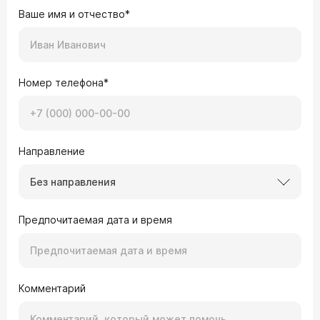
Ваше имя и отчество*
Номер телефона*
Направление
Без направления
Предпочитаемая дата и время
Комментарий