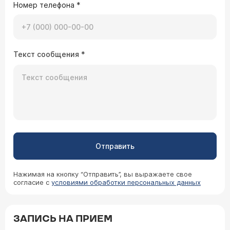
Номер телефона
*
Текст сообщения
*
Отправить
Нажимая на кнопку “Отправить”, вы выражаете свое
согласие с
условиями обработки персональных данных
ЗАПИСЬ НА ПРИЕМ