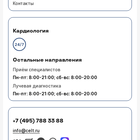
Контакты
Кардиология
24/7
Остальные направления
Приём специалистов
Пн-пт: 8:00-21:00; сб-вс: 8:00-20:00
Лучевая диагностика
Пн-пт: 8:00-21:00; сб-вс: 8:00-20:00
+7 (495) 788 33 88
info@celt.ru