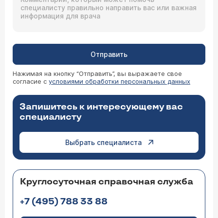
Отправить
Нажимая на кнопку “Отправить”, вы выражаете свое
согласие с
условиями обработки персональных данных
Запишитесь к интересующему вас
специалисту
Выбрать специалиста
Круглосуточная справочная служба
+7 (495) 788 33 88