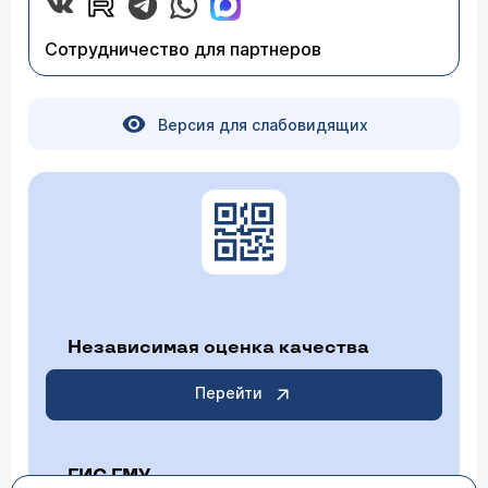
Сотрудничество для партнеров
Версия для слабовидящих
Независимая оценка качества
Перейти
ГИС ГМУ