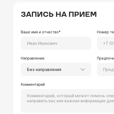
ЗАПИСЬ НА ПРИЕМ
Ваше имя и отчество*
Номер т
Направление
Предпочи
Без направления
Комментарий