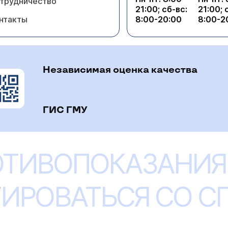
трудничество
21:00; сб-вс:
21:00; 
нтакты
8:00-20:00
8:00-2
Независимая оценка качества
ГИС ГМУ
ОТИВОПОКАЗАНИЯ
ИРОВАТЬСЯ СО 