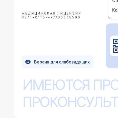
Со
Ко
МЕДИЦИНСКАЯ ЛИЦЕНЗИЯ
Л041-01137-77/00368560
Версия для слабовидящих
ИМЕЮТСЯ ПР
ПРОКОНСУЛЬТ