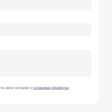
ете свое согласие с
условиями обработки