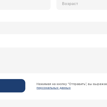
Нажимая на кнопку “Отправить”, вы выража
персональных данных