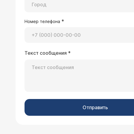
*
Номер телефона
Текст сообщения
*
Отправить