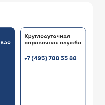
Круглосуточная
 вас
справочная служба
+7 (495) 788 33 88