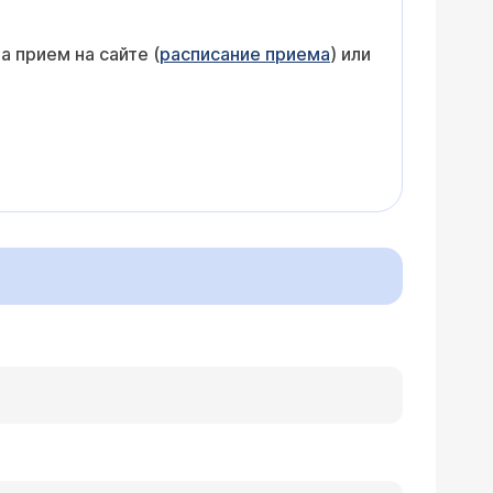
 прием на сайте (
расписание приема
) или