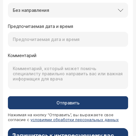
Без направления
Предпочитаемая дата и время
Комментарий
Отправить
Нажимая на кнопку “Отправить”, вы выражаете свое
согласие с
условиями обработки персональных данных
Запишитесь к интересующему вас