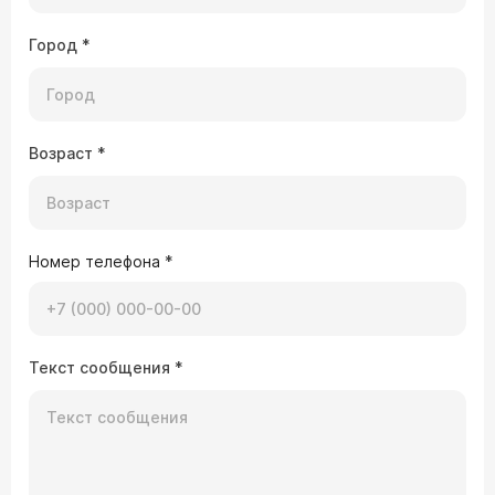
Город
*
Возраст
*
Номер телефона
*
Текст сообщения
*