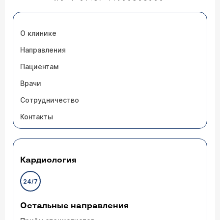
О клинике
Направления
Пациентам
Врачи
Сотрудничество
Контакты
Кардиология
24/7
Остальные направления