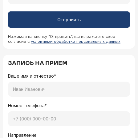
Отправить
Нажимая на кнопку “Отправить”, вы выражаете свое
согласие с
условиями обработки персональных данных
ЗАПИСЬ НА ПРИЕМ
Ваше имя и отчество*
Номер телефона*
Направление