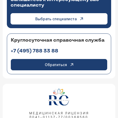
специалисту
Выбрать специалиста
Круглосуточная справочная служба
+7 (495) 788 33 88
Обратиться
МЕДИЦИНСКАЯ ЛИЦЕНЗИЯ
Л041-01137-77/00368560