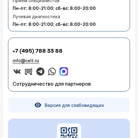
Приём специалистов
Пн-пт: 8:00-21:00; сб-вс: 8:00-20:00
Лучевая диагностика
Пн-пт: 8:00-21:00; сб-вс: 8:00-20:00
+7 (495) 788 33 88
info@celt.ru
Сотрудничество для партнеров
Версия для слабовидящих