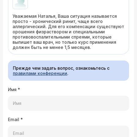
Уважаемая Наталья, Ваша ситуация называется
просто - хронический ринит, чаще всего
аллергический. Для его компенсации существуют
орошения физраствором и специальными
противовоспалительными спреями, которые
выпишет ваш врач, но только курс применения
должен быть не менее 1,5 месяцев.
Прежде чем задать вопрос, ознакомьтесь с
правилами конференции
.
Имя
*
Email
*