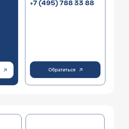
+7 (495) 788 33 88
Обратиться