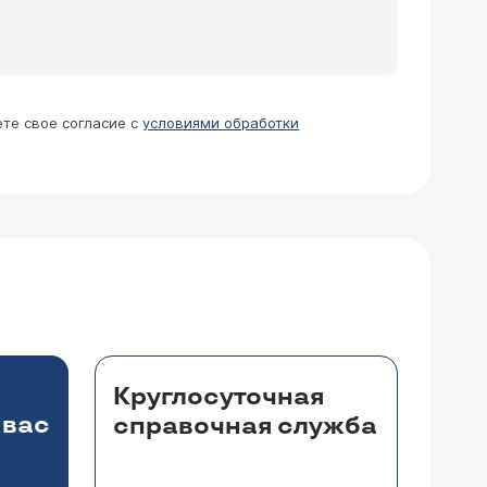
ете свое согласие с
условиями обработки
Круглосуточная
 вас
справочная служба