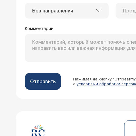
Без направления
Комментарий
Нажимая на кнопку “Отправить
Отправить
с
условиями обработки персон