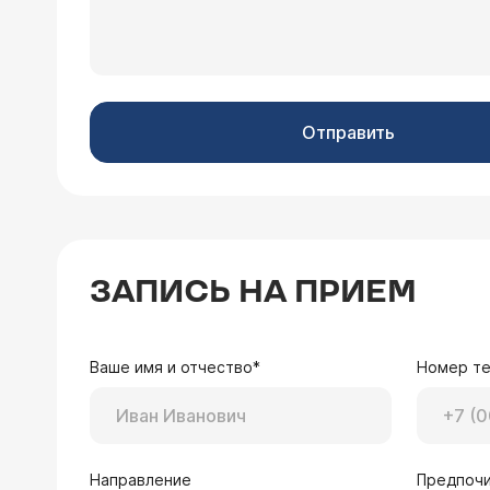
Отправить
ЗАПИСЬ НА ПРИЕМ
Ваше имя и отчество*
Номер т
Направление
Предпочи