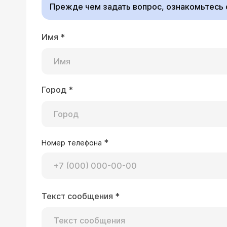
Прежде чем задать вопрос, ознакомьтесь
Имя
*
Город
*
*
Номер телефона
Текст сообщения
*