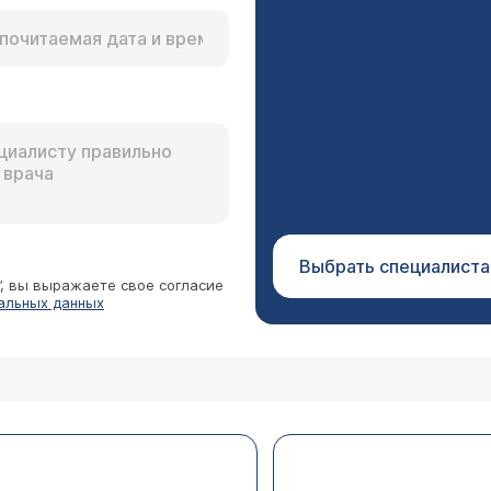
Выбрать специалиста
”, вы выражаете свое согласие
альных данных