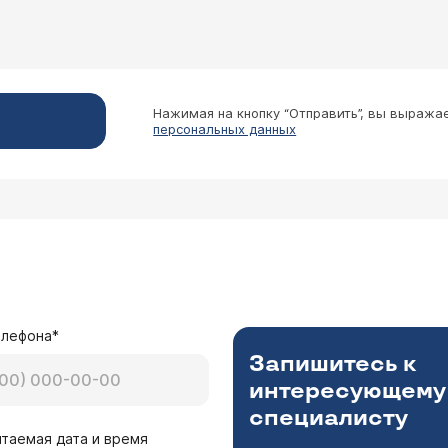
Нажимая на кнопку “Отправить”, вы выража
персональных данных
елефона*
Запишитесь к
интересующему
специалисту
таемая дата и время