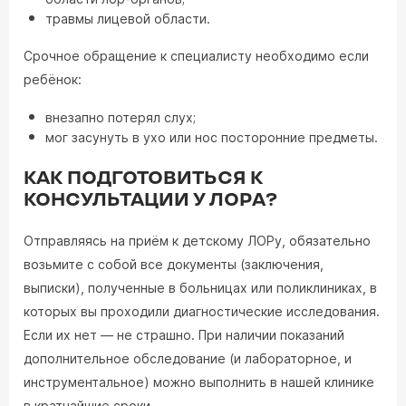
травмы лицевой области.
Срочное обращение к специалисту необходимо если
ребёнок:
внезапно потерял слух;
мог засунуть в ухо или нос посторонние предметы.
КАК ПОДГОТОВИТЬСЯ К
КОНСУЛЬТАЦИИ У ЛОРА?
Отправляясь на приём к детскому ЛОРу, обязательно
возьмите с собой все документы (заключения,
выписки), полученные в больницах или поликлиниках, в
которых вы проходили диагностические исследования.
Если их нет — не страшно. При наличии показаний
дополнительное обследование (и лабораторное, и
инструментальное) можно выполнить в нашей клинике
в кратчайшие сроки.