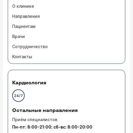
О клинике
Направления
Пациентам
Врачи
Сотрудничество
Контакты
Кардиология
24/7
Остальные направления
Приём специалистов
Пн-пт: 8:00-21:00; сб-вс: 8:00-20:00