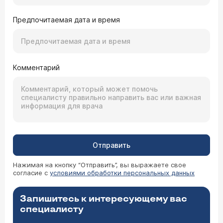
Предпочитаемая дата и время
Комментарий
Отправить
Нажимая на кнопку “Отправить”, вы выражаете свое
согласие с
условиями обработки персональных данных
Запишитесь к интересующему вас
специалисту