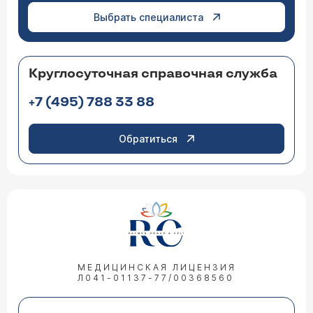
Выбрать специалиста
Круглосуточная справочная служба
+7 (495) 788 33 88
Обратиться
МЕДИЦИНСКАЯ ЛИЦЕНЗИЯ
Л041-01137-77/00368560