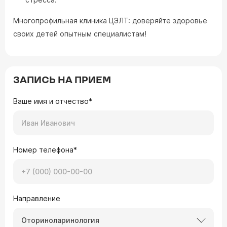
Многопрофильная клиника ЦЭЛТ: доверяйте здоровье
своих детей опытным специалистам!
ЗАПИСЬ НА ПРИЕМ
Ваше имя и отчество*
Номер телефона*
Направление
Оториноларинология