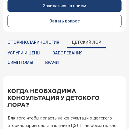
Записаться на прием
Задать вопрос
ОТОРИНОЛАРИНОЛОГИЯ
ДЕТСКИЙ ЛОР
УСЛУГИ И ЦЕНЫ
ЗАБОЛЕВАНИЯ
СИМПТОМЫ
ВРАЧИ
КОГДА НЕОБХОДИМА
КОНСУЛЬТАЦИЯ У ДЕТСКОГО
ЛОРА?
Для того чтобы попасть на консультацию детского
оториноларинголога в клинике ЦЭЛТ, не обязательно