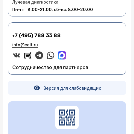
Лучевая диагностика
Пн-пт: 8:00-21:00; сб-вс: 8:00-20:00
+7 (495) 788 33 88
info@celt.ru
Сотрудничество для партнеров
Версия для слабовидящих