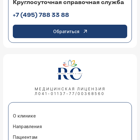
Круглосуточная справочная служба
+7 (495) 788 33 88
Обратиться
МЕДИЦИНСКАЯ ЛИЦЕНЗИЯ
Л041-01137-77/00368560
О клинике
Направления
Пациентам