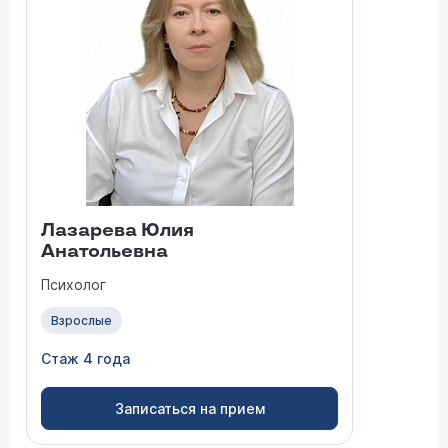
Лазарева Юлия
Анатольевна
Психолог
Взрослые
Стаж 4 года
Записаться на прием