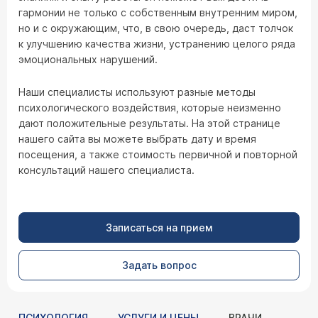
гармонии не только с собственным внутренним миром,
но и с окружающим, что, в свою очередь, даст толчок
к улучшению качества жизни, устранению целого ряда
эмоциональных нарушений.
Наши специалисты используют разные методы
психологического воздействия, которые неизменно
дают положительные результаты. На этой странице
нашего сайта вы можете выбрать дату и время
посещения, а также стоимость первичной и повторной
консультаций нашего специалиста.
Записаться на прием
Задать вопрос
ПСИХОЛОГИЯ
УСЛУГИ И ЦЕНЫ
ВРАЧИ