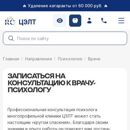
🔥
🔥
Удаление катаракты от 60 000 руб.
ЦЭЛТ
Главная
Направления
Психология
Врачи
ЗАПИСАТЬСЯ НА
КОНСУЛЬТАЦИЮ К ВРАЧУ-
ПСИХОЛОГУ
Профессиональная консультация психолога
многопрофильной клиники ЦЭЛТ может стать
настоящим «кругом спасения». Благодаря своим
знаниям и опыту работы он поможет вам достичь