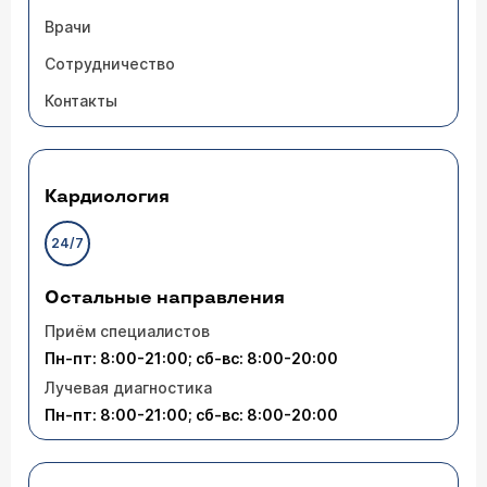
Врачи
Сотрудничество
Контакты
Кардиология
24/7
Остальные направления
Приём специалистов
Пн-пт: 8:00-21:00; сб-вс: 8:00-20:00
Лучевая диагностика
Пн-пт: 8:00-21:00; сб-вс: 8:00-20:00