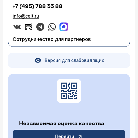
+7 (495) 788 33 88
info@celt.ru
Сотрудничество для партнеров
Версия для слабовидящих
Независимая оценка качества
Перейти