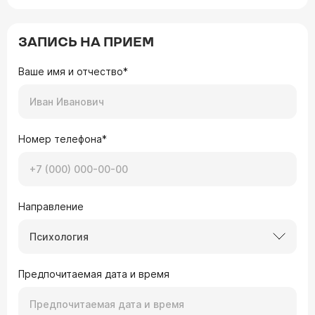
ЗАПИСЬ НА ПРИЕМ
Ваше имя и отчество*
Номер телефона*
Направление
Психология
Предпочитаемая дата и время