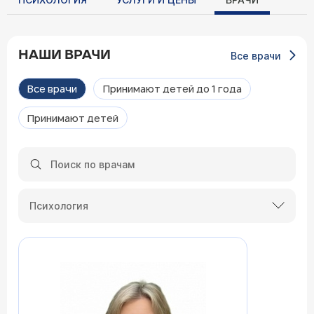
НАШИ ВРАЧИ
Все врачи
Все врачи
Принимают детей до 1 года
Принимают детей
Психология