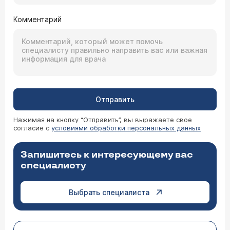
Комментарий
Отправить
Нажимая на кнопку “Отправить”, вы выражаете свое
согласие с
условиями обработки персональных данных
Запишитесь к интересующему вас
специалисту
Выбрать специалиста