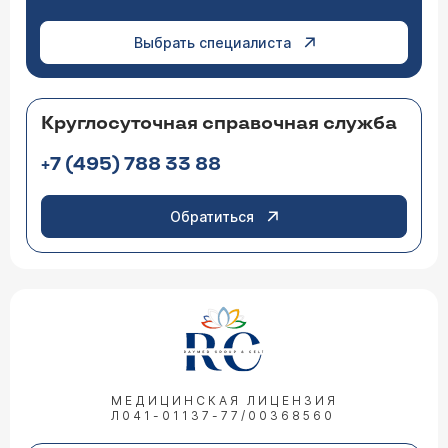
Выбрать специалиста
Круглосуточная справочная служба
+7 (495) 788 33 88
Обратиться
МЕДИЦИНСКАЯ ЛИЦЕНЗИЯ
Л041-01137-77/00368560