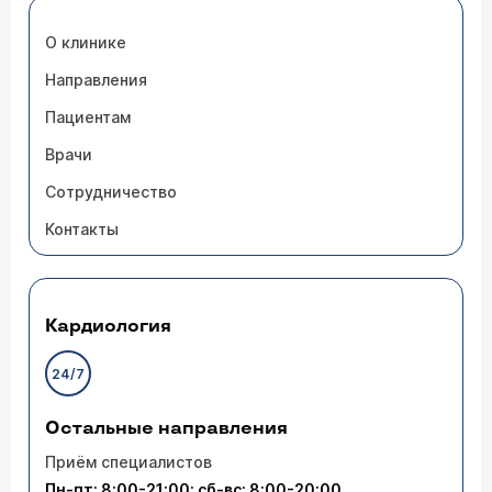
О клинике
Направления
Пациентам
Врачи
Сотрудничество
Контакты
Кардиология
24/7
Остальные направления
Приём специалистов
Пн-пт: 8:00-21:00; сб-вс: 8:00-20:00