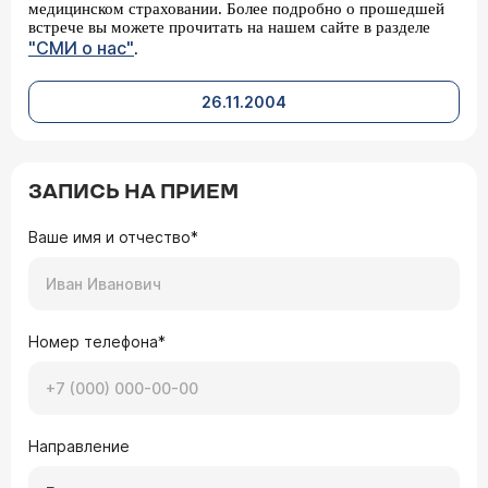
медицинском страховании. Более подробно о прошедшей
встрече вы можете прочитать на нашем сайте в разделе
"СМИ о нас"
.
26.11.2004
ЗАПИСЬ НА ПРИЕМ
Ваше имя и отчество*
Номер телефона*
Направление