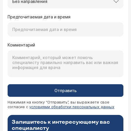
Без направления
Предпочитаемая дата и время
Комментарий
Отправить
Нажимая на кнопку “Отправить”, вы выражаете свое
согласие с
условиями обработки персональных данных
Запишитесь к интересующему вас
специалисту