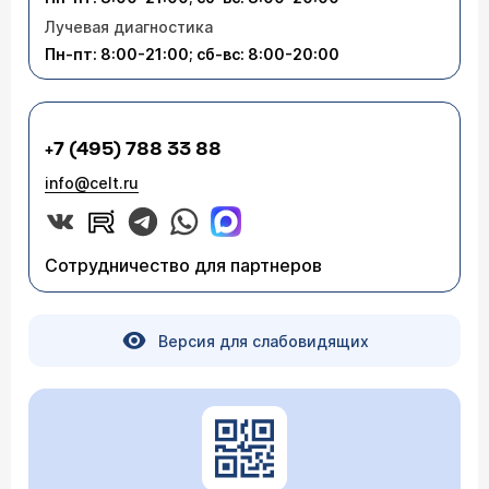
Лучевая диагностика
Пн-пт: 8:00-21:00; сб-вс: 8:00-20:00
+7 (495) 788 33 88
info@celt.ru
Сотрудничество для партнеров
Версия для слабовидящих