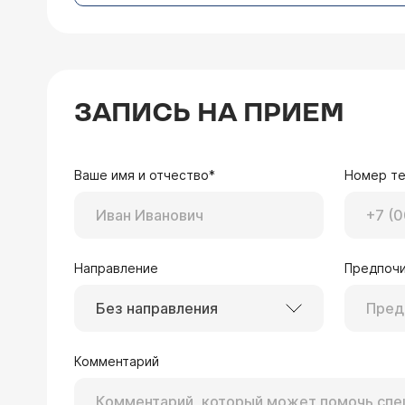
ЗАПИСЬ НА ПРИЕМ
Ваше имя и отчество*
Номер т
Направление
Предпочи
Без направления
Комментарий