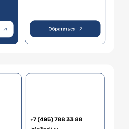
Обратиться
+7 (495) 788 33 88