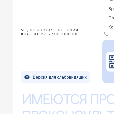
Вр
Со
Ко
МЕДИЦИНСКАЯ ЛИЦЕНЗИЯ
Л041-01137-77/00368560
Версия для слабовидящих
ИМЕЮТСЯ ПР