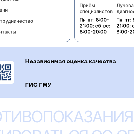
Приём
Лучева
ачи
специалистов
диагно
Пн-пт: 8:00-
Пн-пт: 
трудничество
21:00; сб-вс:
21:00; 
нтакты
8:00-20:00
8:00-2
Независимая оценка качества
ГИС ГМУ
ОТИВОПОКАЗАНИЯ