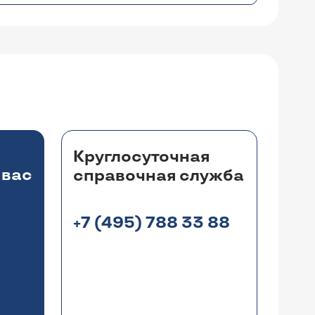
Круглосуточная
 вас
справочная служба
+7 (495) 788 33 88