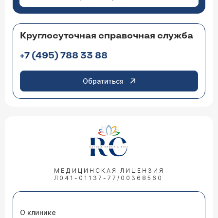
Круглосуточная справочная служба
+7 (495) 788 33 88
Обратиться
МЕДИЦИНСКАЯ ЛИЦЕНЗИЯ
Л041-01137-77/00368560
О клинике