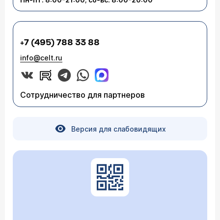
+7 (495) 788 33 88
info@celt.ru
Сотрудничество для партнеров
Версия для слабовидящих