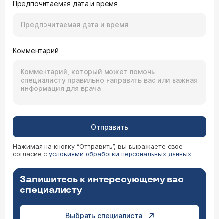
Предпочитаемая дата и время
Комментарий
Отправить
Нажимая на кнопку “Отправить”, вы выражаете свое
согласие с
условиями обработки персональных данных
Запишитесь к интересующему вас
специалисту
Выбрать специалиста