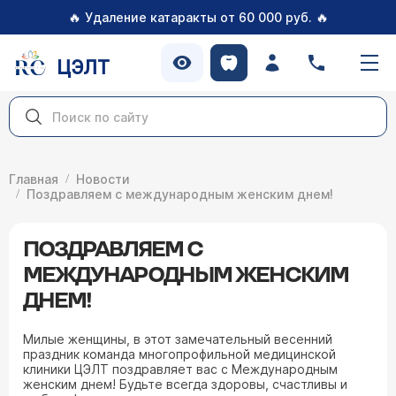
🔥
🔥
Удаление катаракты от 60 000 руб.
ЦЭЛТ
Главная
Новости
Поздравляем с международным женским днем!
ПОЗДРАВЛЯЕМ С
МЕЖДУНАРОДНЫМ ЖЕНСКИМ
ДНЕМ!
Милые женщины, в этот замечательный весенний
праздник команда многопрофильной медицинской
клиники ЦЭЛТ поздравляет вас с Международным
женским днем! Будьте всегда здоровы, счастливы и