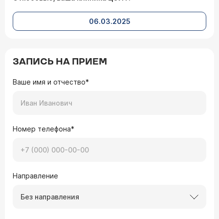
06.03.2025
ЗАПИСЬ НА ПРИЕМ
Ваше имя и отчество*
Номер телефона*
Направление
Без направления