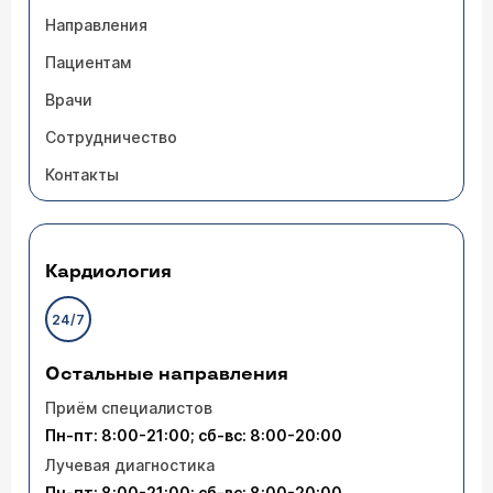
Направления
Пациентам
Врачи
Сотрудничество
Контакты
Кардиология
24/7
Остальные направления
Приём специалистов
Пн-пт: 8:00-21:00; сб-вс: 8:00-20:00
Лучевая диагностика
Пн-пт: 8:00-21:00; сб-вс: 8:00-20:00