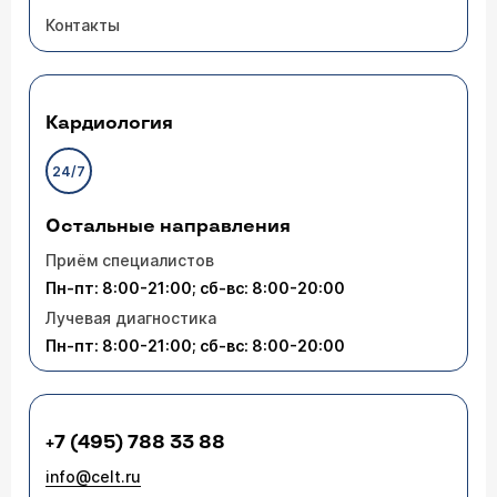
Контакты
Кардиология
24/7
Остальные направления
Приём специалистов
Пн-пт: 8:00-21:00; сб-вс: 8:00-20:00
Лучевая диагностика
Пн-пт: 8:00-21:00; сб-вс: 8:00-20:00
+7 (495) 788 33 88
info@celt.ru