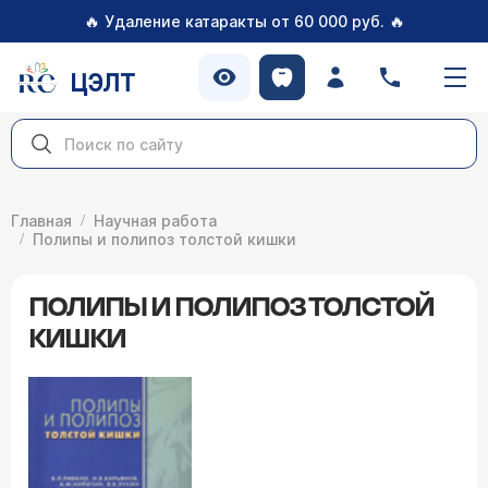
🔥
🔥
Удаление катаракты от 60 000 руб.
ЦЭЛТ
Главная
Научная работа
Полипы и полипоз толстой кишки
ПОЛИПЫ И ПОЛИПОЗ ТОЛСТОЙ
КИШКИ