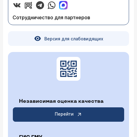
Сотрудничество для партнеров
Версия для слабовидящих
Независимая оценка качества
Перейти