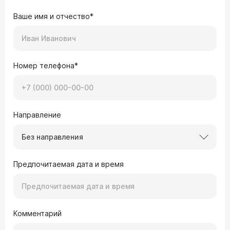
Ваше имя и отчество*
Номер телефона*
Направление
Без направления
Предпочитаемая дата и время
Комментарий