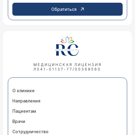
Обратиться
МЕДИЦИНСКАЯ ЛИЦЕНЗИЯ
Л041-01137-77/00368560
О клинике
Направления
Пациентам
Врачи
Сотрудничество