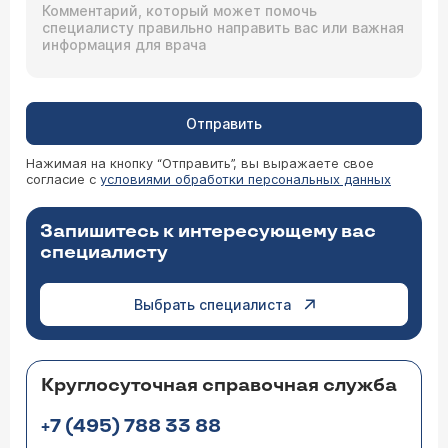
Отправить
Нажимая на кнопку “Отправить”, вы выражаете свое
согласие с
условиями обработки персональных данных
Запишитесь к интересующему вас
специалисту
Выбрать специалиста
Круглосуточная справочная служба
+7 (495) 788 33 88