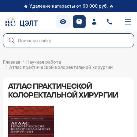
🔥
🔥
Удаление катаракты от 60 000 руб.
ЦЭЛТ
Главная
Научная работа
Атлас практической колоректальной хирургии
АТЛАС ПРАКТИЧЕСКОЙ
КОЛОРЕКТАЛЬНОЙ ХИРУРГИИ