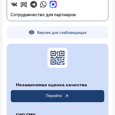
Сотрудничество для партнеров
Версия для слабовидящих
Независимая оценка качества
Перейти