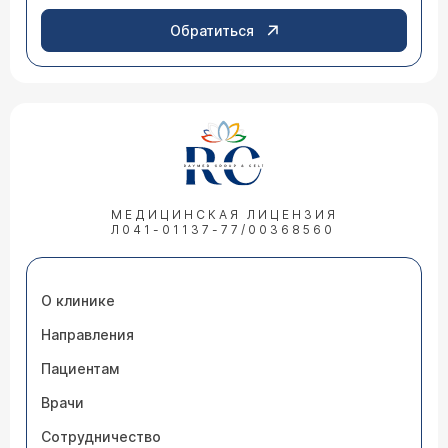
Обратиться
МЕДИЦИНСКАЯ ЛИЦЕНЗИЯ
Л041-01137-77/00368560
О клинике
Направления
Пациентам
Врачи
Сотрудничество