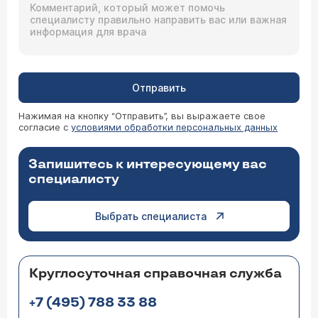
Отправить
Нажимая на кнопку “Отправить”, вы выражаете свое
согласие с
условиями обработки персональных данных
Запишитесь к интересующему вас
специалисту
Выбрать специалиста
Круглосуточная справочная служба
+7 (495) 788 33 88