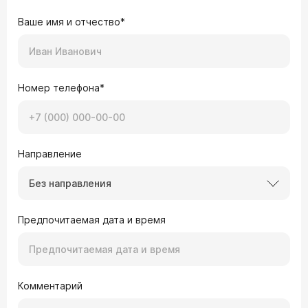
Ваше имя и отчество*
Номер телефона*
Направление
Без направления
Предпочитаемая дата и время
Комментарий