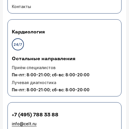
Контакты
Кардиология
24/7
Остальные направления
Приём специалистов
Пн-пт: 8:00-21:00; сб-вс: 8:00-20:00
Лучевая диагностика
Пн-пт: 8:00-21:00; сб-вс: 8:00-20:00
+7 (495) 788 33 88
info@celt.ru