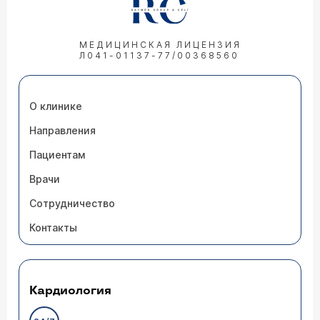
МЕДИЦИНСКАЯ ЛИЦЕНЗИЯ
Л041-01137-77/00368560
О клинике
Направления
Пациентам
Врачи
Сотрудничество
Контакты
Кардиология