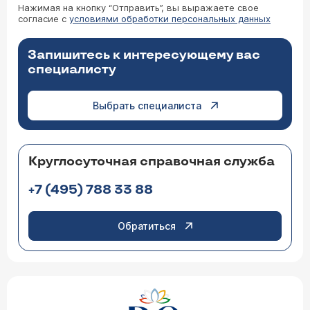
Нажимая на кнопку “Отправить”, вы выражаете свое
согласие с
условиями обработки персональных данных
Запишитесь к интересующему вас
специалисту
Выбрать специалиста
Круглосуточная справочная служба
+7 (495) 788 33 88
Обратиться