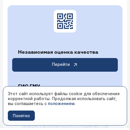
Независимая оценка качества
Перейти
ГИС ГМУ
Этот сайт использует файлы cookie для обеспечения
Перейти
корректной работы. Продолжая использовать сайт,
вы соглашаетесь
с положением
.
Понятно
ИМЕЮТСЯ ПРОТИВОПОКАЗАНИЯ НЕОБХОДИМО
ПРОКОНСУЛЬТИРОВАТЬСЯ СО СПЕЦИАЛИСТОМ