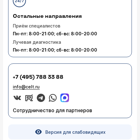
24/7
Остальные направления
Приём специалистов
Пн-пт: 8:00-21:00; сб-вс: 8:00-20:00
Лучевая диагностика
Пн-пт: 8:00-21:00; сб-вс: 8:00-20:00
+7 (495) 788 33 88
info@celt.ru
Сотрудничество для партнеров
Версия для слабовидящих