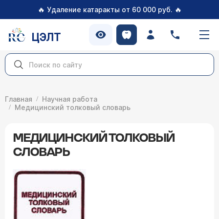
🔥
🔥
Удаление катаракты от 60 000 руб.
ЦЭЛТ
Главная
Научная работа
Медицинский толковый словарь
МЕДИЦИНСКИЙ ТОЛКОВЫЙ
СЛОВАРЬ