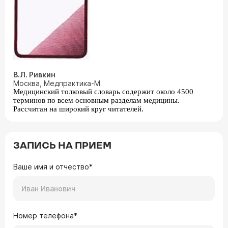
В.Л. Ривкин
Москва, Медпрактика-М
Медицинский толковый словарь содержит около 4500
терминов по всем основным разделам медицины.
Рассчитан на широкий круг читателей.
ЗАПИСЬ НА ПРИЕМ
Ваше имя и отчество*
Номер телефона*