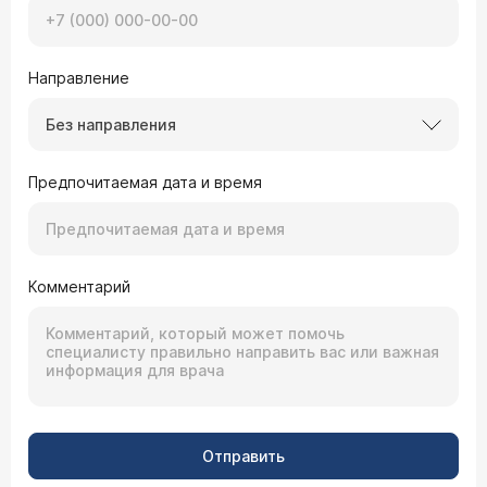
Направление
Без направления
Предпочитаемая дата и время
Комментарий
Отправить