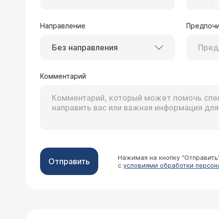
Направление
Предпочи
Без направления
Комментарий
Нажимая на кнопку “Отправить
Отправить
с
условиями обработки персон