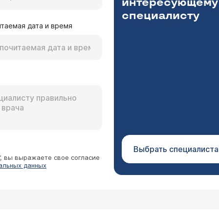
интересующему
специалисту
таемая дата и время
Выбрать специалиста
”, вы выражаете свое согласие
альных данных