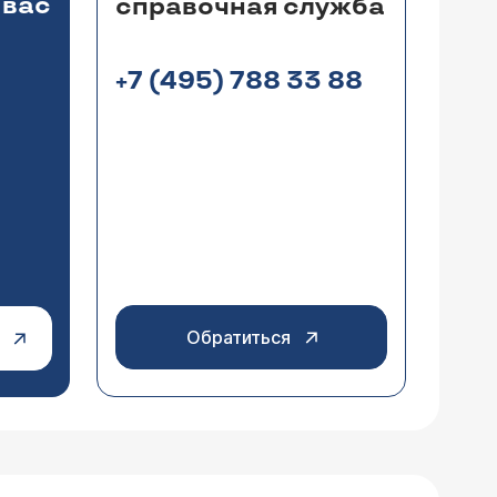
 вас
справочная служба
+7 (495) 788 33 88
Обратиться