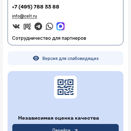
+7 (495) 788 33 88
info@celt.ru
Сотрудничество для партнеров
Версия для слабовидящих
Независимая оценка качества
Перейти