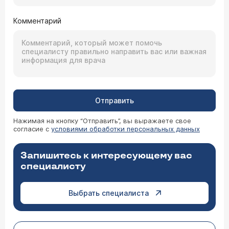
Комментарий
Отправить
Нажимая на кнопку “Отправить”, вы выражаете свое
согласие с
условиями обработки персональных данных
Запишитесь к интересующему вас
специалисту
Выбрать специалиста