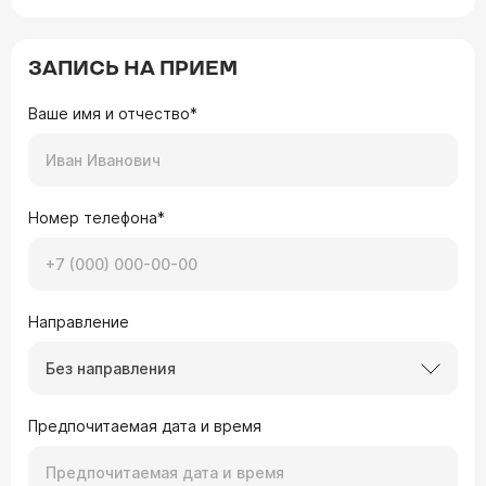
ЗАПИСЬ НА ПРИЕМ
Ваше имя и отчество*
Номер телефона*
Направление
Без направления
Предпочитаемая дата и время