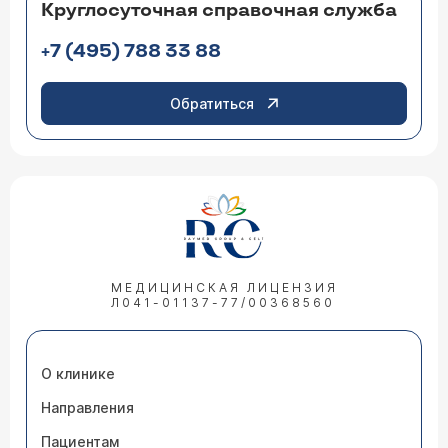
Круглосуточная справочная служба
+7 (495) 788 33 88
Обратиться
МЕДИЦИНСКАЯ ЛИЦЕНЗИЯ
Л041-01137-77/00368560
О клинике
Направления
Пациентам