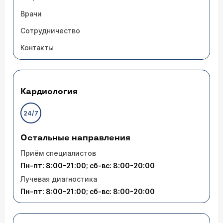
Врачи
Сотрудничество
Контакты
Кардиология
24/7
Остальные направления
Приём специалистов
Пн-пт: 8:00-21:00; сб-вс: 8:00-20:00
Лучевая диагностика
Пн-пт: 8:00-21:00; сб-вс: 8:00-20:00