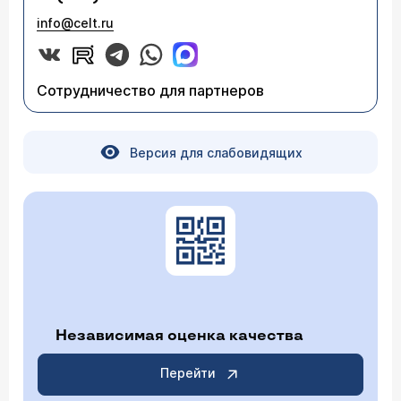
info@celt.ru
Сотрудничество для партнеров
Версия для слабовидящих
Независимая оценка качества
Перейти