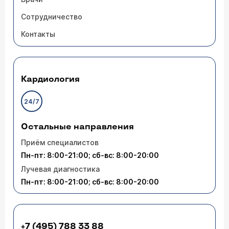
Сотрудничество
Контакты
Кардиология
24/7
Остальные направления
Приём специалистов
Пн-пт: 8:00-21:00; сб-вс: 8:00-20:00
Лучевая диагностика
Пн-пт: 8:00-21:00; сб-вс: 8:00-20:00
+7 (495) 788 33 88