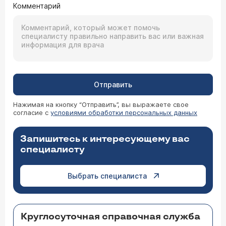
Комментарий
Отправить
Нажимая на кнопку “Отправить”, вы выражаете свое
согласие с
условиями обработки персональных данных
Запишитесь к интересующему вас
специалисту
Выбрать специалиста
Круглосуточная справочная служба