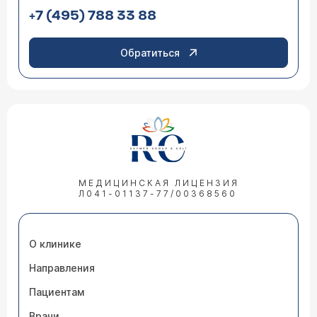
+7 (495) 788 33 88
Обратиться
МЕДИЦИНСКАЯ ЛИЦЕНЗИЯ
Л041-01137-77/00368560
О клинике
Направления
Пациентам
Врачи