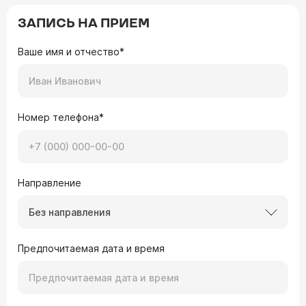
ЗАПИСЬ НА ПРИЕМ
Ваше имя и отчество*
Номер телефона*
Направление
Без направления
Предпочитаемая дата и время