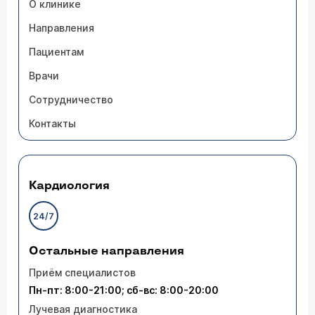
О клинике
Направления
Пациентам
Врачи
Сотрудничество
Контакты
Кардиология
24/7
Остальные направления
Приём специалистов
Пн-пт: 8:00-21:00; сб-вс: 8:00-20:00
Лучевая диагностика