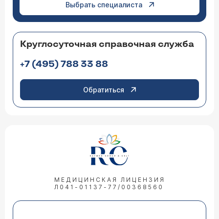
Выбрать специалиста
Круглосуточная справочная служба
+7 (495) 788 33 88
Обратиться
МЕДИЦИНСКАЯ ЛИЦЕНЗИЯ
Л041-01137-77/00368560