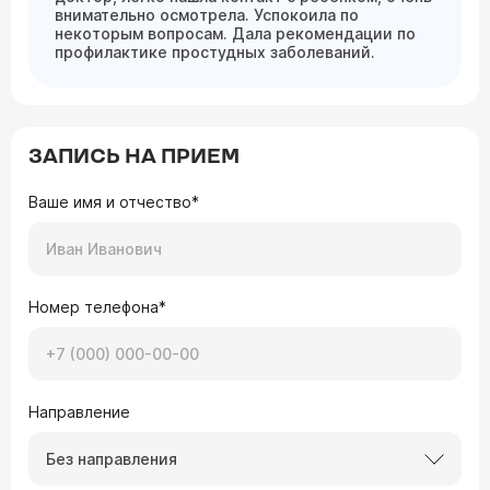
внимательно осмотрела. Успокоила по
некоторым вопросам. Дала рекомендации по
профилактике простудных заболеваний.
ЗАПИСЬ НА ПРИЕМ
Ваше имя и отчество*
Номер телефона*
Направление
Без направления