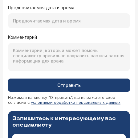
Предпочитаемая дата и время
Комментарий
Отправить
Нажимая на кнопку “Отправить”, вы выражаете свое
согласие с
условиями обработки персональных данных
Запишитесь к интересующему вас
специалисту