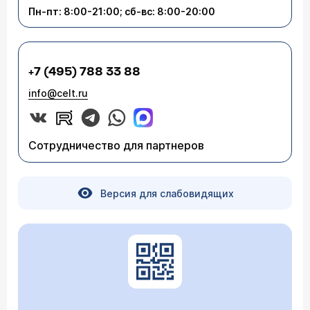
Пн-пт: 8:00-21:00; сб-вс: 8:00-20:00
+7 (495) 788 33 88
info@celt.ru
Сотрудничество для партнеров
Версия для слабовидящих