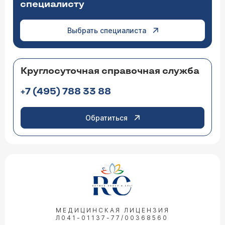
специалисту
Выбрать специалиста
Круглосуточная справочная служба
+7 (495) 788 33 88
Обратиться
МЕДИЦИНСКАЯ ЛИЦЕНЗИЯ
Л041-01137-77/00368560