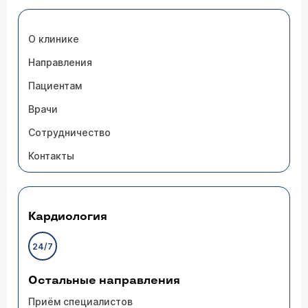
О клинике
Направления
Пациентам
Врачи
Сотрудничество
Контакты
Кардиология
24/7
Остальные направления
Приём специалистов