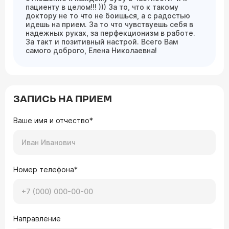
пациенту в целом!!! ))) За то, что к такому
доктору не то что не боишься, а с радостью
идешь на прием. За то что чувствуешь себя в
надежных руках, за перфекционизм в работе.
За такт и позитивный настрой. Всего Вам
самого доброго, Елена Николаевна!
ЗАПИСЬ НА ПРИЕМ
Ваше имя и отчество*
Номер телефона*
Направление