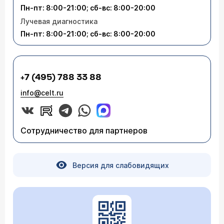
Пн-пт: 8:00-21:00; сб-вс: 8:00-20:00
Лучевая диагностика
Пн-пт: 8:00-21:00; сб-вс: 8:00-20:00
+7 (495) 788 33 88
info@celt.ru
Сотрудничество для партнеров
Версия для слабовидящих