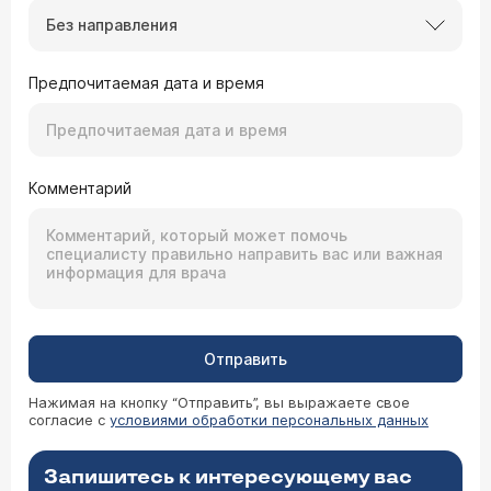
Без направления
Предпочитаемая дата и время
Комментарий
Отправить
Нажимая на кнопку “Отправить”, вы выражаете свое
согласие с
условиями обработки персональных данных
Запишитесь к интересующему вас