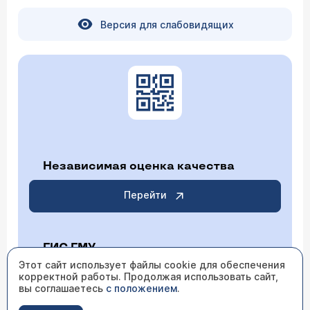
Версия для слабовидящих
Независимая оценка качества
Перейти
ГИС ГМУ
Этот сайт использует файлы cookie для обеспечения
корректной работы. Продолжая использовать сайт,
Перейти
вы соглашаетесь
с положением
.