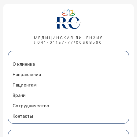
МЕДИЦИНСКАЯ ЛИЦЕНЗИЯ
Л041-01137-77/00368560
О клинике
Направления
Пациентам
Врачи
Сотрудничество
Контакты