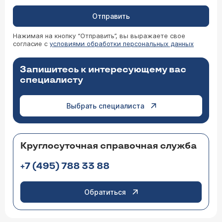
Отправить
Нажимая на кнопку “Отправить”, вы выражаете свое
согласие с
условиями обработки персональных данных
Запишитесь к интересующему вас
специалисту
Выбрать специалиста
Круглосуточная справочная служба
+7 (495) 788 33 88
Обратиться