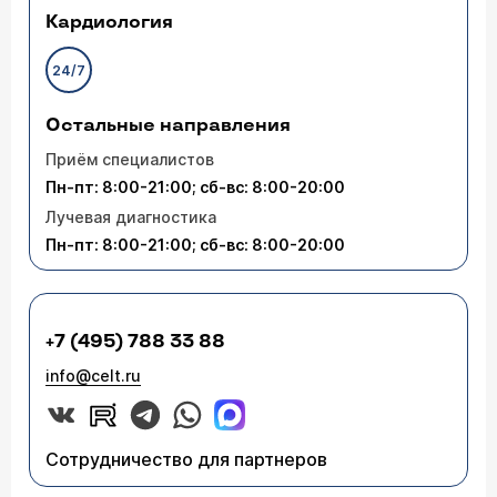
Кардиология
24/7
Остальные направления
Приём специалистов
Пн-пт: 8:00-21:00; сб-вс: 8:00-20:00
Лучевая диагностика
Пн-пт: 8:00-21:00; сб-вс: 8:00-20:00
+7 (495) 788 33 88
info@celt.ru
Сотрудничество для партнеров