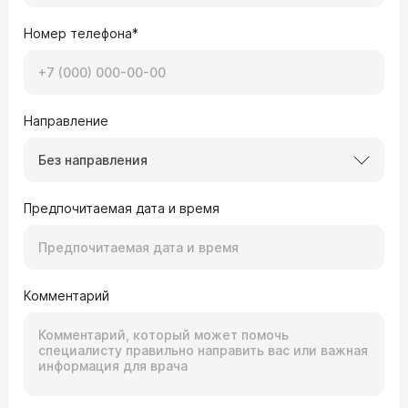
Номер телефона*
Направление
Без направления
Предпочитаемая дата и время
Комментарий