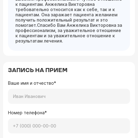
к пациентам. Анжелика Викторовна
требовательно относится как к себе, так и к
пациентам. Она заражает пациента желанием
получить положительный результат и это
помогает.Спасибо Вам Анжелика Викторовна за
профессионализм, за уважительное отношение
к пациентам и за уважительное отношение к
результатам лечения.
ЗАПИСЬ НА ПРИЕМ
Ваше имя и отчество*
Номер телефона*