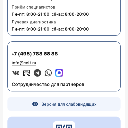
Приём специалистов
Пн-пт: 8:00-21:00; сб-вс: 8:00-20:00
Лучевая диагностика
Пн-пт: 8:00-21:00; сб-вс: 8:00-20:00
+7 (495) 788 33 88
info@celt.ru
Сотрудничество для партнеров
Версия для слабовидящих