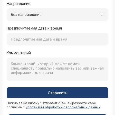
Направление
Без направления
Предпочитаемая дата и время
Комментарий
Отправить
Нажимая на кнопку “Отправить”, вы выражаете свое
согласие с
условиями обработки персональных данных