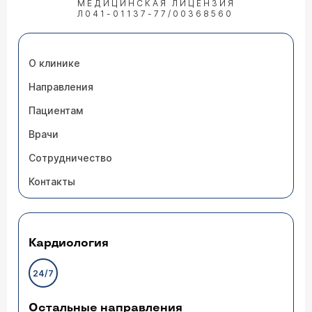
МЕДИЦИНСКАЯ ЛИЦЕНЗИЯ
Л041-01137-77/00368560
О клинике
Направления
Пациентам
Врачи
Сотрудничество
Контакты
Кардиология
24/7
Остальные направления