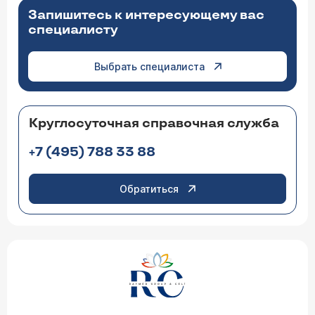
Запишитесь к интересующему вас
специалисту
Выбрать специалиста
Круглосуточная справочная служба
+7 (495) 788 33 88
Обратиться