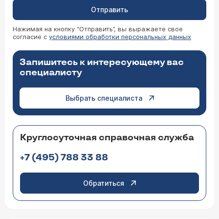
Отправить
Нажимая на кнопку “Отправить”, вы выражаете свое
согласие с
условиями обработки персональных данных
Запишитесь к интересующему вас
специалисту
Выбрать специалиста
Круглосуточная справочная служба
+7 (495) 788 33 88
Обратиться