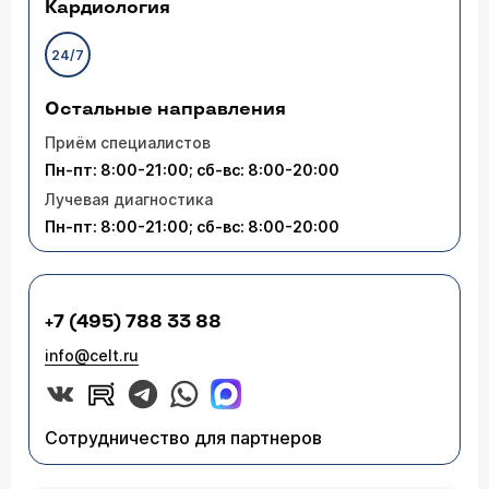
Кардиология
24/7
Остальные направления
Приём специалистов
Пн-пт: 8:00-21:00; сб-вс: 8:00-20:00
Лучевая диагностика
Пн-пт: 8:00-21:00; сб-вс: 8:00-20:00
+7 (495) 788 33 88
info@celt.ru
Сотрудничество для партнеров