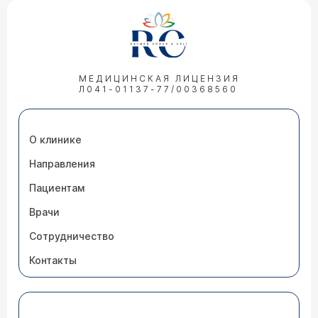
МЕДИЦИНСКАЯ ЛИЦЕНЗИЯ
Л041-01137-77/00368560
О клинике
Направления
Пациентам
Врачи
Сотрудничество
Контакты