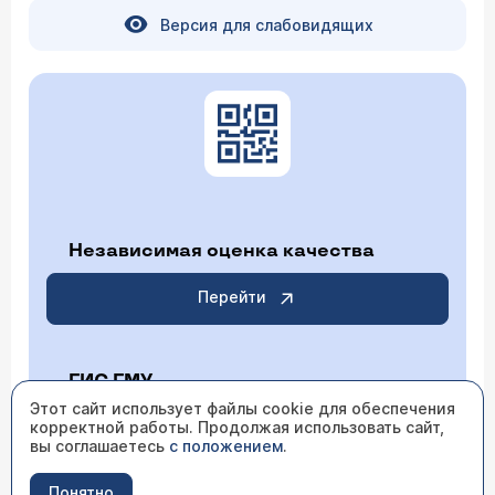
Версия для слабовидящих
Независимая оценка качества
Перейти
ГИС ГМУ
Этот сайт использует файлы cookie для обеспечения
корректной работы. Продолжая использовать сайт,
Перейти
вы соглашаетесь
с положением
.
Понятно