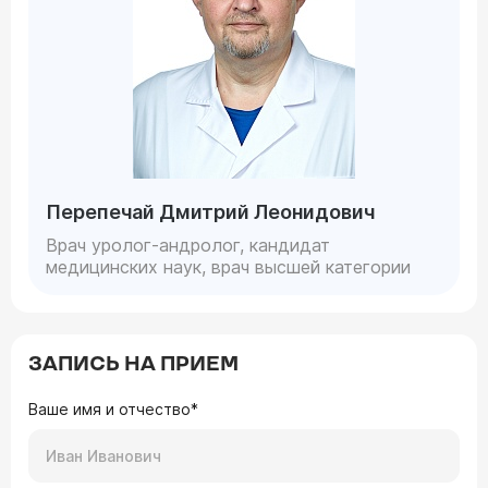
Перепечай Дмитрий Леонидович
Врач уролог-андролог, кандидат
медицинских наук, врач высшей категории
ЗАПИСЬ НА ПРИЕМ
Ваше имя и отчество*