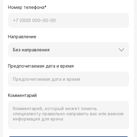
Номер телефона*
Направление
Без направления
Предпочитаемая дата и время
Комментарий