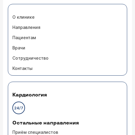
О клинике
Направления
Пациентам
Врачи
Сотрудничество
Контакты
Кардиология
24/7
Остальные направления
Приём специалистов