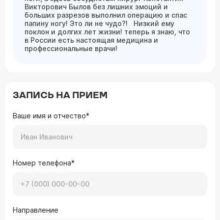
Викторович Былов без лишних эмоций и
больших разрезов выполнил операцию и спас
папину ногу! Это ли не чудо?! Низкий ему
поклон и долгих лет жизни! теперь я знаю, что
в России есть настоящая медицина и
профессиональные врачи!
ЗАПИСЬ НА ПРИЕМ
Ваше имя и отчество*
Номер телефона*
Направление