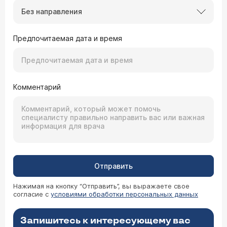
Без направления
Предпочитаемая дата и время
Комментарий
Отправить
Нажимая на кнопку “Отправить”, вы выражаете свое
согласие с
условиями обработки персональных данных
Запишитесь к интересующему вас