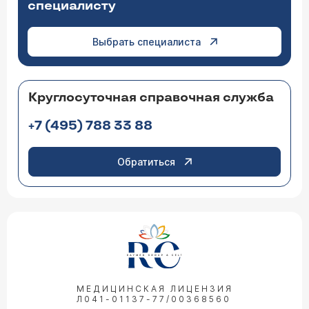
специалисту
Выбрать специалиста
Круглосуточная справочная служба
+7 (495) 788 33 88
Обратиться
МЕДИЦИНСКАЯ ЛИЦЕНЗИЯ
Л041-01137-77/00368560