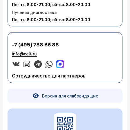
Пн-пт: 8:00-21:00; сб-вс: 8:00-20:00
Лучевая диагностика
Пн-пт: 8:00-21:00; сб-вс: 8:00-20:00
+7 (495) 788 33 88
info@celt.ru
Сотрудничество для партнеров
Версия для слабовидящих