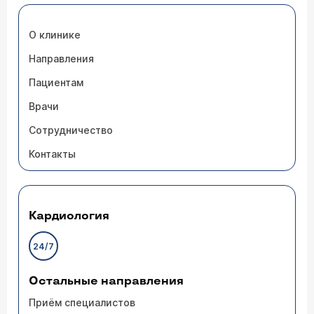
О клинике
Направления
Пациентам
Врачи
Сотрудничество
Контакты
Кардиология
24/7
Остальные направления
Приём специалистов