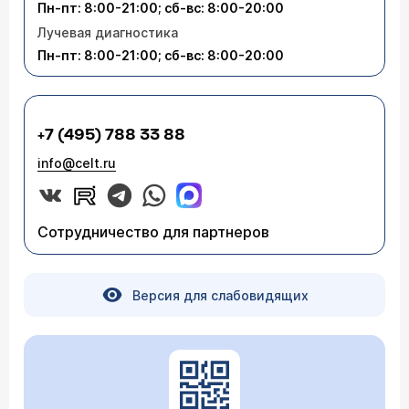
Пн-пт: 8:00-21:00; сб-вс: 8:00-20:00
Лучевая диагностика
Пн-пт: 8:00-21:00; сб-вс: 8:00-20:00
+7 (495) 788 33 88
info@celt.ru
Сотрудничество для партнеров
Версия для слабовидящих