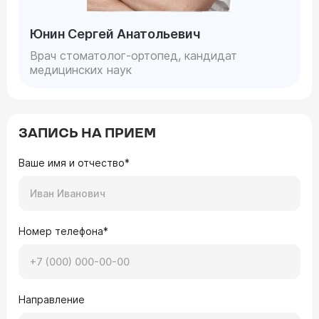
Юнин Сергей Анатольевич
Врач стоматолог-ортопед, кандидат
медицинских наук
ЗАПИСЬ НА ПРИЕМ
Ваше имя и отчество*
Номер телефона*
Направление