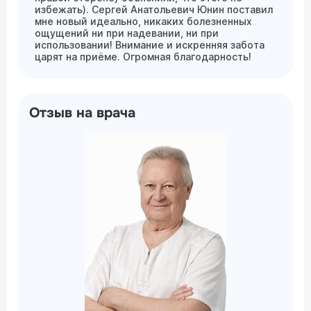
избежать). Сергей Анатольевич Юнин поставил
мне новый идеально, никаких болезненных
ощущений ни при надевании, ни при
использовании! Внимание и искренняя забота
царят на приёме. Огромная благодарность!
Отзыв на врача