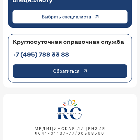
специалисту
Выбрать специалиста
Круглосуточная справочная служба
+7 (495) 788 33 88
Обратиться
МЕДИЦИНСКАЯ ЛИЦЕНЗИЯ
Л041-01137-77/00368560