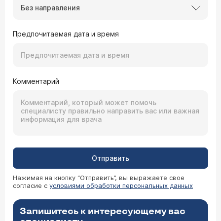
Без направления
Предпочитаемая дата и время
Комментарий
Отправить
Нажимая на кнопку “Отправить”, вы выражаете свое
согласие с
условиями обработки персональных данных
Запишитесь к интересующему вас