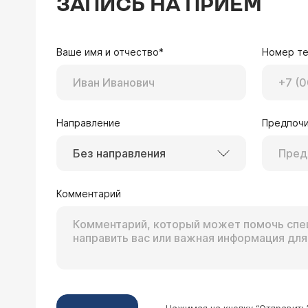
ЗАПИСЬ НА ПРИЕМ
Ваше имя и отчество*
Номер т
Направление
Предпочи
Без направления
Комментарий