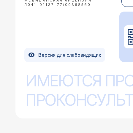
МЕДИЦИНСКАЯ ЛИЦЕНЗИЯ
Л041-01137-77/00368560
Версия для слабовидящих
ИМЕЮТСЯ ПР
ПРОКОНСУЛЬТ