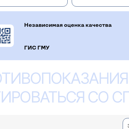
Независимая оценка качества
ГИС ГМУ
ОТИВОПОКАЗАНИЯ
ИРОВАТЬСЯ СО 