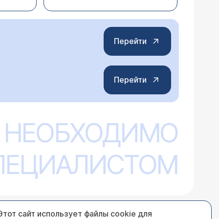
Перейти
Перейти
 НЕОБХОДИМО
СПЕЦИАЛИСТОМ
Этот сайт использует файлы cookie для