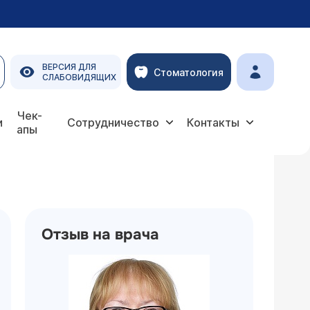
ВЕРСИЯ ДЛЯ
Стоматология
СЛАБОВИДЯЩИХ
Чек-
и
Сотрудничество
Контакты
апы
Отзыв на врача