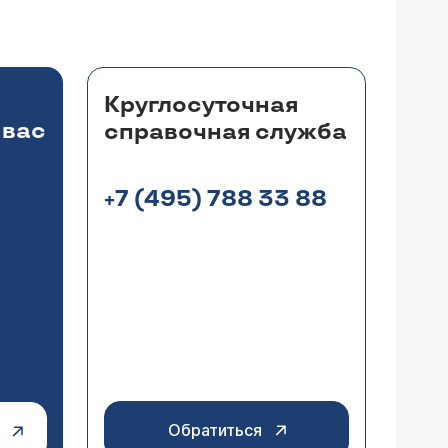
Круглосуточная
 вас
справочная служба
+7 (495) 788 33 88
Обратиться