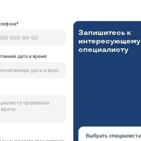
елефона*
Запишитесь к
интересующему
специалисту
таемая дата и время
Выбрать специалиста