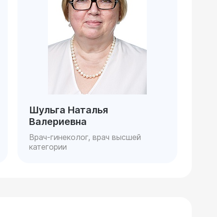
Шульга Наталья
Валериевна
Врач-гинеколог, врач высшей
категории