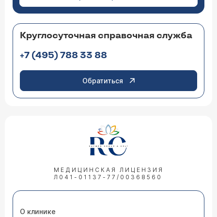
Круглосуточная справочная служба
+7 (495) 788 33 88
Обратиться
МЕДИЦИНСКАЯ ЛИЦЕНЗИЯ
Л041-01137-77/00368560
О клинике