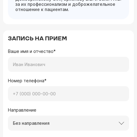
за их профессионализм и доброжелательное
отношение к пациентам.
ЗАПИСЬ НА ПРИЕМ
Ваше имя и отчество*
Номер телефона*
Направление
Без направления