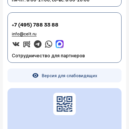
+7 (495) 788 33 88
info@celt.ru
Сотрудничество для партнеров
Версия для слабовидящих