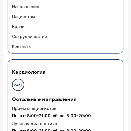
Направления
Пациентам
Врачи
Сотрудничество
Контакты
Кардиология
24/7
Остальные направления
Приём специалистов
Пн-пт: 8:00-21:00; сб-вс: 8:00-20:00
Лучевая диагностика
Пн-пт: 8:00-21:00; сб-вс: 8:00-20:00