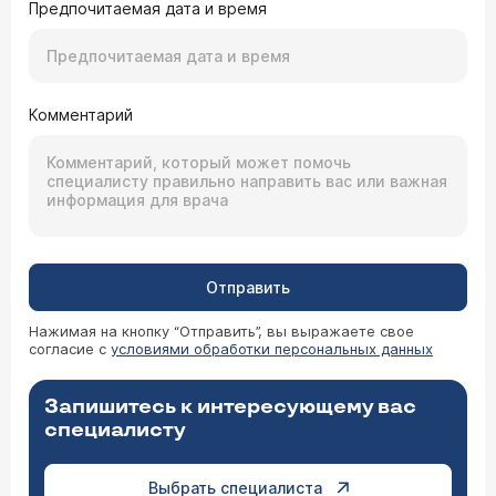
Предпочитаемая дата и время
Комментарий
Отправить
Нажимая на кнопку “Отправить”, вы выражаете свое
согласие с
условиями обработки персональных данных
Запишитесь к интересующему вас
специалисту
Выбрать специалиста