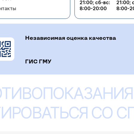
21:00; сб-вс:
21:00; 
нтакты
8:00-20:00
8:00-2
Независимая оценка качества
ГИС ГМУ
ОТИВОПОКАЗАНИЯ
ИРОВАТЬСЯ СО 