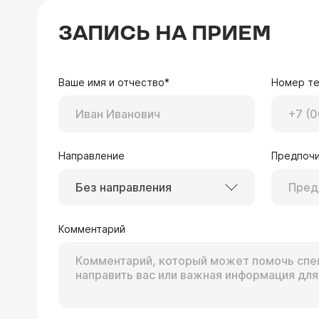
ЗАПИСЬ НА ПРИЕМ
Ваше имя и отчество*
Номер т
Направление
Предпочи
Без направления
Комментарий