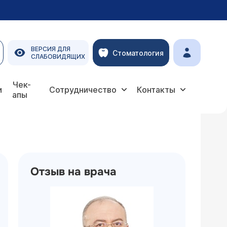
ВЕРСИЯ ДЛЯ
Стоматология
СЛАБОВИДЯЩИХ
Чек-
и
Сотрудничество
Контакты
апы
Отзыв на врача