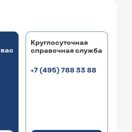
Круглосуточная
 вас
справочная служба
+7 (495) 788 33 88