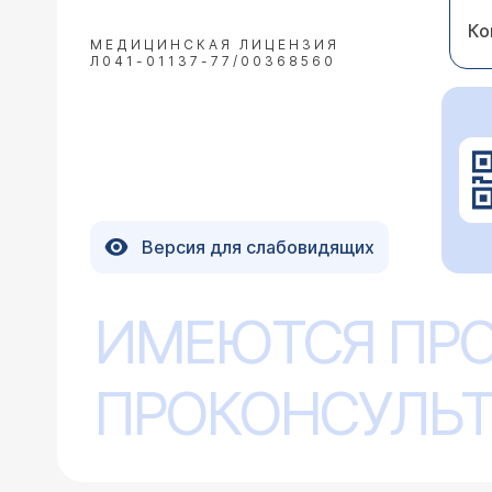
Ко
МЕДИЦИНСКАЯ ЛИЦЕНЗИЯ
Л041-01137-77/00368560
Версия для слабовидящих
ИМЕЮТСЯ ПР
ПРОКОНСУЛЬТ