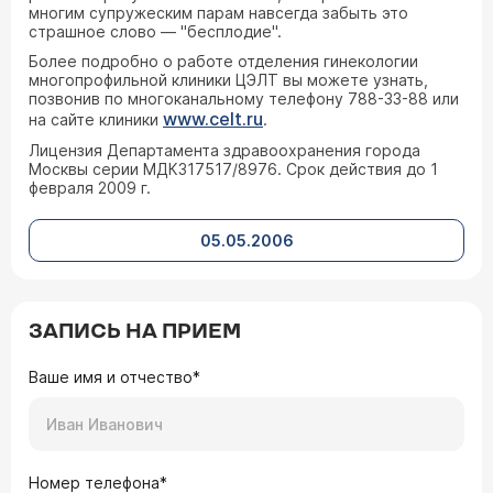
многим супружеским парам навсегда забыть это
страшное слово — "бесплодие".
Более подробно о работе отделения гинекологии
многопрофильной клиники ЦЭЛТ вы можете узнать,
позвонив по многоканальному телефону 788-33-88 или
www.celt.ru
на сайте клиники
.
Лицензия Департамента здравоохранения города
Москвы серии МДКЗ17517/8976. Срок действия до 1
февраля 2009 г.
05.05.2006
ЗАПИСЬ НА ПРИЕМ
Ваше имя и отчество*
Номер телефона*