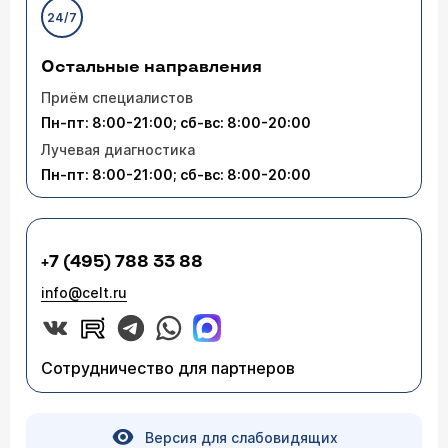
24/7
Остальные направления
Приём специалистов
Пн-пт: 8:00-21:00; сб-вс: 8:00-20:00
Лучевая диагностика
Пн-пт: 8:00-21:00; сб-вс: 8:00-20:00
+7 (495) 788 33 88
info@celt.ru
Сотрудничество для партнеров
Версия для слабовидящих