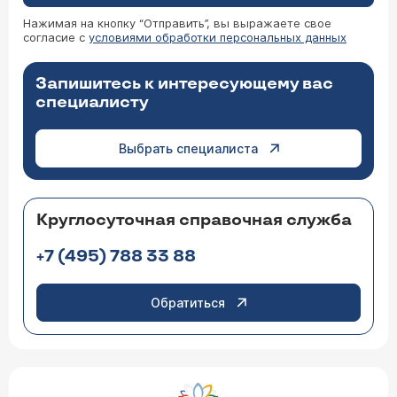
Нажимая на кнопку “Отправить”, вы выражаете свое
согласие с
условиями обработки персональных данных
Запишитесь к интересующему вас
специалисту
Выбрать специалиста
Круглосуточная справочная служба
+7 (495) 788 33 88
Обратиться