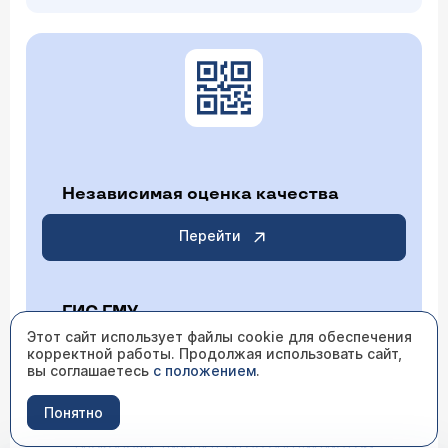
Независимая оценка качества
Перейти
ГИС ГМУ
Этот сайт использует файлы cookie для обеспечения
корректной работы. Продолжая использовать сайт,
Перейти
вы соглашаетесь
с положением
.
Понятно
ИМЕЮТСЯ ПРОТИВОПОКАЗАНИЯ НЕОБХОДИМО