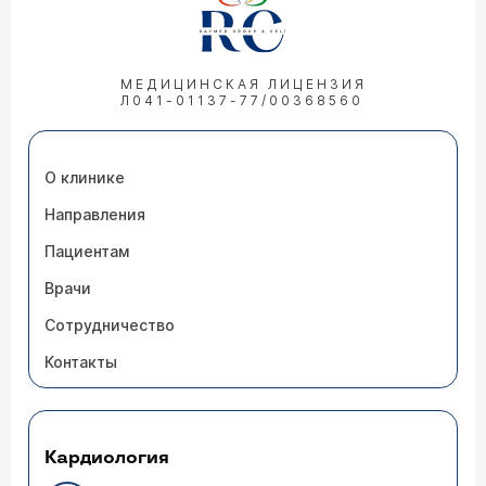
МЕДИЦИНСКАЯ ЛИЦЕНЗИЯ
Л041-01137-77/00368560
О клинике
Направления
Пациентам
Врачи
Сотрудничество
Контакты
Кардиология