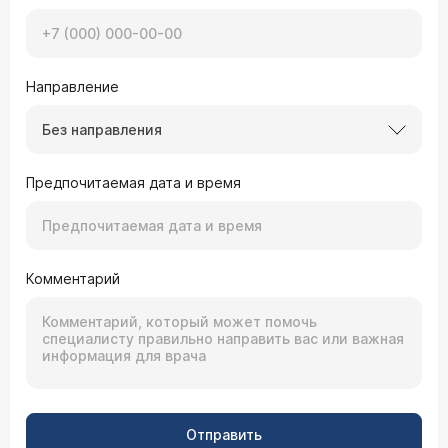
Направление
Без направления
Предпочитаемая дата и время
Комментарий
Отправить