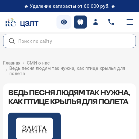
🔥
🔥
Удаление катаракты от 60 000 руб.
ЦЭЛТ
Главная
СМИ о нас
Ведь песня людям так нужна, как птице крылья для
полета
ВЕДЬ ПЕСНЯ ЛЮДЯМ ТАК НУЖНА,
КАК ПТИЦЕ КРЫЛЬЯ ДЛЯ ПОЛЕТА