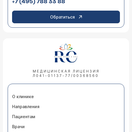
+7 (495) 788 33 88
Обратиться
МЕДИЦИНСКАЯ ЛИЦЕНЗИЯ
Л041-01137-77/00368560
О клинике
Направления
Пациентам
Врачи