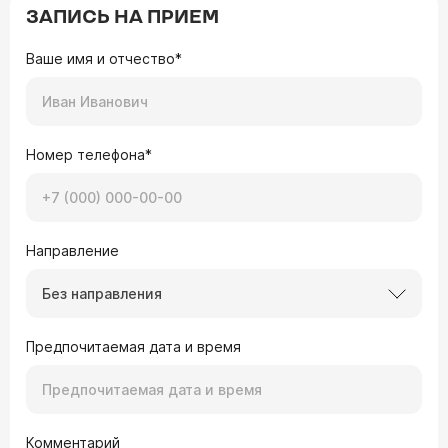
ЗАПИСЬ НА ПРИЕМ
Ваше имя и отчество*
Номер телефона*
Направление
Без направления
Предпочитаемая дата и время
Комментарий