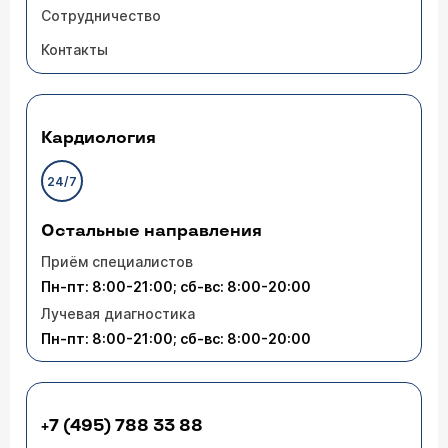
Сотрудничество
Контакты
Кардиология
24/7
Остальные направления
Приём специалистов
Пн-пт: 8:00-21:00; сб-вс: 8:00-20:00
Лучевая диагностика
Пн-пт: 8:00-21:00; сб-вс: 8:00-20:00
+7 (495) 788 33 88