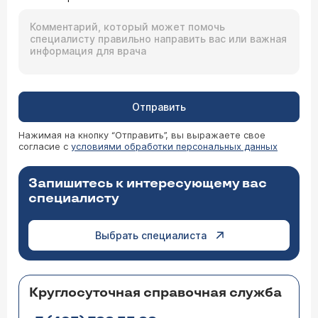
Отправить
Нажимая на кнопку “Отправить”, вы выражаете свое
согласие с
условиями обработки персональных данных
Запишитесь к интересующему вас
специалисту
Выбрать специалиста
Круглосуточная справочная служба