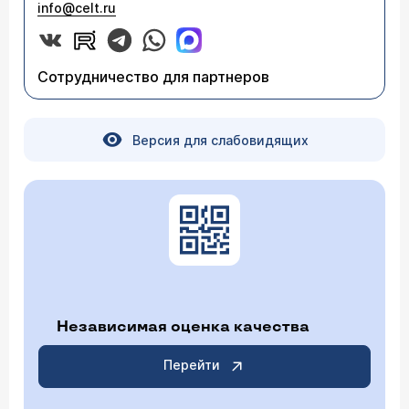
info@celt.ru
Сотрудничество для партнеров
Версия для слабовидящих
Независимая оценка качества
Перейти