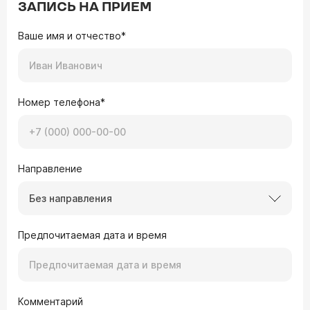
ЗАПИСЬ НА ПРИЕМ
Ваше имя и отчество*
Номер телефона*
Направление
Без направления
Предпочитаемая дата и время
Комментарий