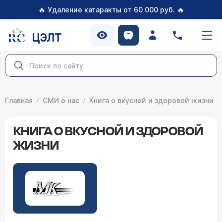
🔥
🔥
Удаление катаракты от 60 000 руб.
ЦЭЛТ
Главная
СМИ о нас
Книга о вкусной и здоровой жизни
КНИГА О ВКУСНОЙ И ЗДОРОВОЙ
ЖИЗНИ