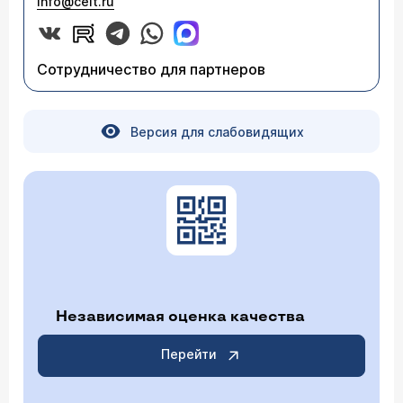
info@celt.ru
Сотрудничество для партнеров
Версия для слабовидящих
Независимая оценка качества
Перейти