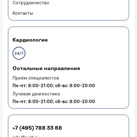
Сотрудничество
Контакты
Кардиология
24/7
Остальные направления
Приём специалистов
Пн-пт: 8:00-21:00; сб-вс: 8:00-20:00
Лучевая диагностика
Пн-пт: 8:00-21:00; сб-вс: 8:00-20:00
+7 (495) 788 33 88