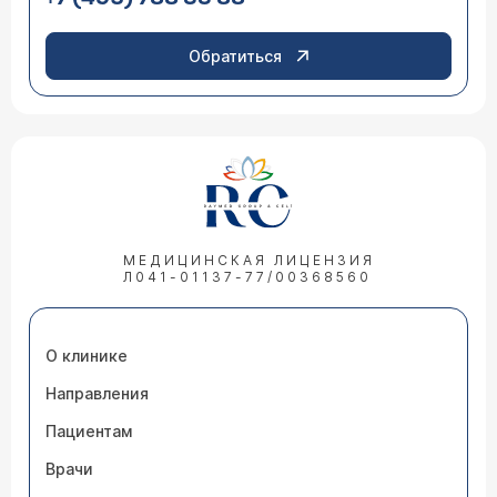
Обратиться
МЕДИЦИНСКАЯ ЛИЦЕНЗИЯ
Л041-01137-77/00368560
О клинике
Направления
Пациентам
Врачи