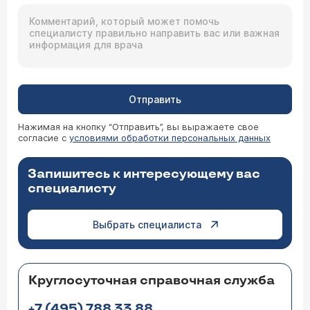
Отправить
Нажимая на кнопку “Отправить”, вы выражаете свое
согласие с
условиями обработки персональных данных
Запишитесь к интересующему вас
специалисту
Выбрать специалиста
Круглосуточная справочная служба
+7 (495) 788 33 88