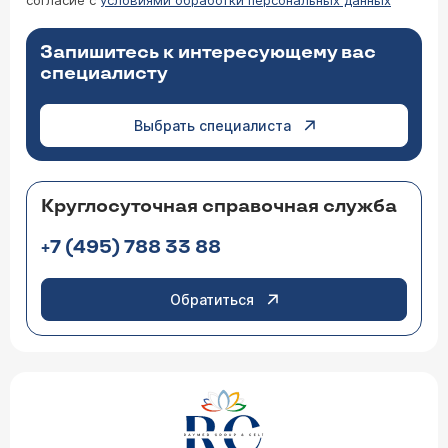
согласие с
условиями обработки персональных данных
Запишитесь к интересующему вас
специалисту
Выбрать специалиста
Круглосуточная справочная служба
+7 (495) 788 33 88
Обратиться