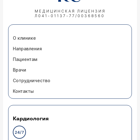
МЕДИЦИНСКАЯ ЛИЦЕНЗИЯ
Л041-01137-77/00368560
О клинике
Направления
Пациентам
Врачи
Сотрудничество
Контакты
Кардиология
24/7