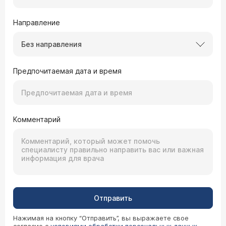
Направление
Без направления
Предпочитаемая дата и время
Комментарий
Отправить
Нажимая на кнопку “Отправить”, вы выражаете свое