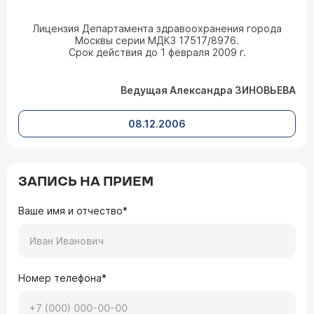
Лицензия Департамента здравоохранения города
Москвы серии МДКЗ 17517/8976.
Срок действия до 1 февраля 2009 г.
Ведущая Александра ЗИНОВЬЕВА
08.12.2006
ЗАПИСЬ НА ПРИЕМ
Ваше имя и отчество*
Номер телефона*