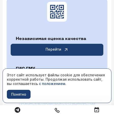
Независимая оценка качества
Перейти
ГИС ГМУ
Этот сайт использует файлы cookie для обеспечения
корректной работы. Продолжая использовать сайт,
Перейти
вы соглашаетесь
с положением
.
Понятно
ИМЕЮТСЯ ПРОТИВОПОКАЗАНИЯ НЕОБХОДИМО
ПРОКОНСУЛЬТИРОВАТЬСЯ СО СПЕЦИАЛИСТОМ