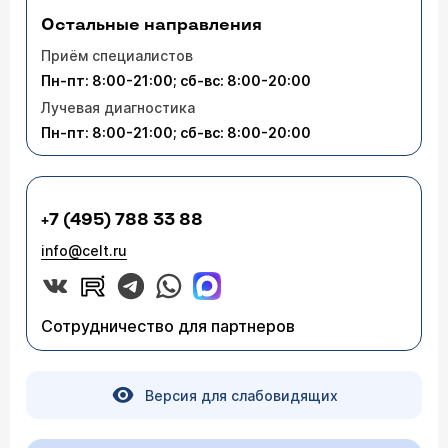
Остальные направления
Приём специалистов
Пн-пт: 8:00-21:00; сб-вс: 8:00-20:00
Лучевая диагностика
Пн-пт: 8:00-21:00; сб-вс: 8:00-20:00
+7 (495) 788 33 88
info@celt.ru
Сотрудничество для партнеров
Версия для слабовидящих