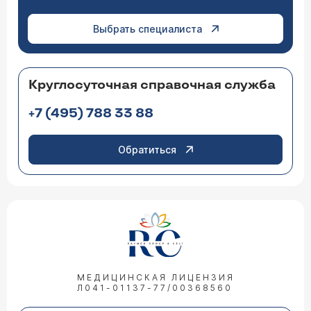
Выбрать специалиста
Круглосуточная справочная служба
+7 (495) 788 33 88
Обратиться
МЕДИЦИНСКАЯ ЛИЦЕНЗИЯ
Л041-01137-77/00368560