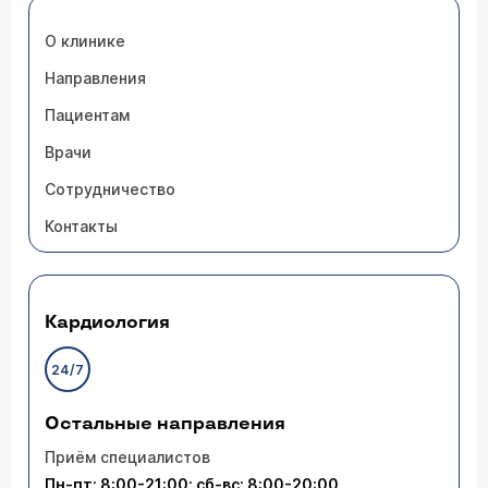
О клинике
Направления
Пациентам
Врачи
Сотрудничество
Контакты
Кардиология
24/7
Остальные направления
Приём специалистов
Пн-пт: 8:00-21:00; сб-вс: 8:00-20:00