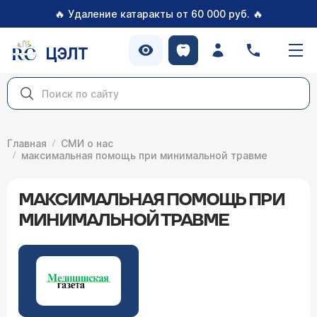
🔥
🔥
Удаление катаракты от 60 000 руб.
ЦЭЛТ
Главная
СМИ о нас
максимальная помощь при минимальной травме
МАКСИМАЛЬНАЯ ПОМОЩЬ ПРИ
МИНИМАЛЬНОЙ ТРАВМЕ