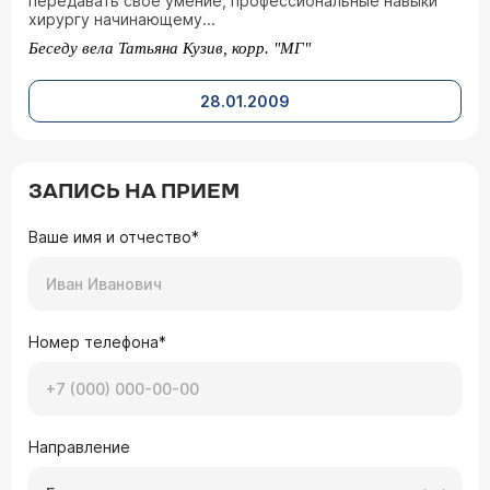
передавать свое умение, профессиональные навыки
хирургу начинающему...
Беседу вела Татьяна Кузив, корр. "МГ"
28.01.2009
ЗАПИСЬ НА ПРИЕМ
Ваше имя и отчество*
Номер телефона*
Направление