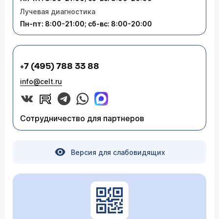
Лучевая диагностика
Пн-пт: 8:00-21:00; сб-вс: 8:00-20:00
+7 (495) 788 33 88
info@celt.ru
Сотрудничество для партнеров
Версия для слабовидящих