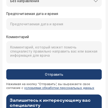
Без направления
Предпочитаемая дата и время
Комментарий
Отправить
Нажимая на кнопку “Отправить”, вы выражаете свое
согласие с
условиями обработки персональных данных
Запишитесь к интересующему вас
специалисту