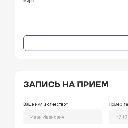
мира.
ЗАПИСЬ НА ПРИЕМ
Ваше имя и отчество*
Номер т