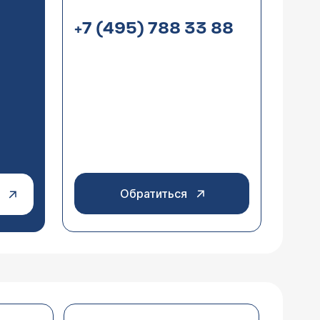
+7 (495) 788 33 88
Обратиться