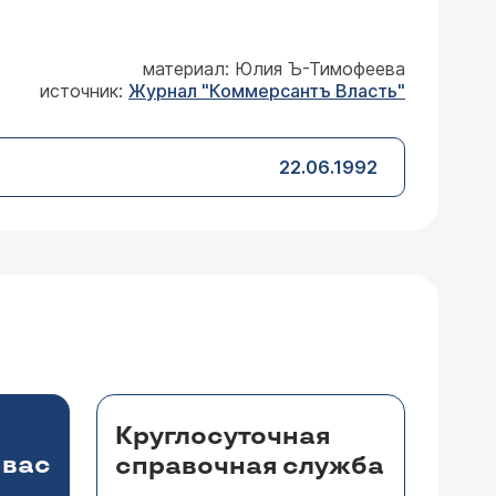
материал: Юлия Ъ-Тимофеева
источник:
Журнал "Коммерсантъ Власть"
22.06.1992
Круглосуточная
 вас
справочная служба