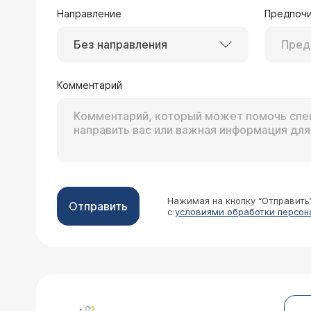
Направление
Предпочи
Без направления
Комментарий
Нажимая на кнопку “Отправить
Отправить
с
условиями обработки персон