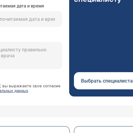
таемая дата и время
Выбрать специалиста
”, вы выражаете свое согласие
альных данных