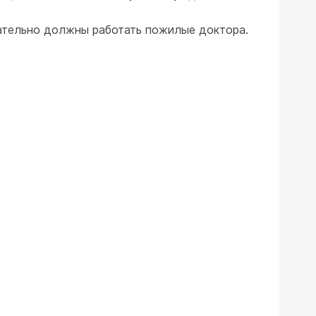
язательно должны работать пожилые доктора.