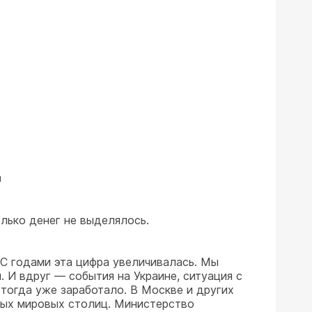
"
лько денег не выделялось.
 С годами эта цифра увеличивалась. Мы
И вдруг — события на Украине, ситуация с
е тогда уже заработало. В Москве и других
тных мировых столиц. Министерство