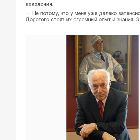
поколения.
— Не потому, что у меня уже далеко запенси
Дорогого стоят их огромный опыт и знания. 