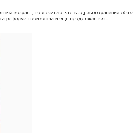
онный возраст, но я считаю, что в здравоохранении об
Эта реформа произошла и еще продолжается...