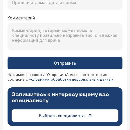
Комментарий
Отправить
Нажимая на кнопку “Отправить”, вы выражаете свое
согласие с
условиями обработки персональных данных
Запишитесь к интересующему вас
специалисту
Выбрать специалиста