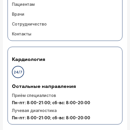
Пациентам
Врачи
Сотрудничество
Контакты
Кардиология
24/7
Остальные направления
Приём специалистов
Пн-пт: 8:00-21:00; сб-вс: 8:00-20:00
Лучевая диагностика
Пн-пт: 8:00-21:00; сб-вс: 8:00-20:00