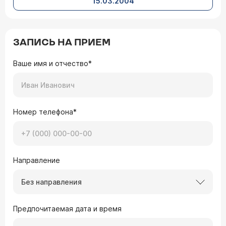
15.03.2004
ЗАПИСЬ НА ПРИЕМ
Ваше имя и отчество*
Номер телефона*
Направление
Без направления
Предпочитаемая дата и время