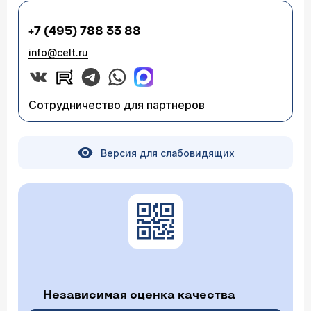
+7 (495) 788 33 88
info@celt.ru
Сотрудничество для партнеров
Версия для слабовидящих
Независимая оценка качества