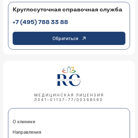
Круглосуточная справочная служба
+7 (495) 788 33 88
Обратиться
МЕДИЦИНСКАЯ ЛИЦЕНЗИЯ
Л041-01137-77/00368560
О клинике
Направления