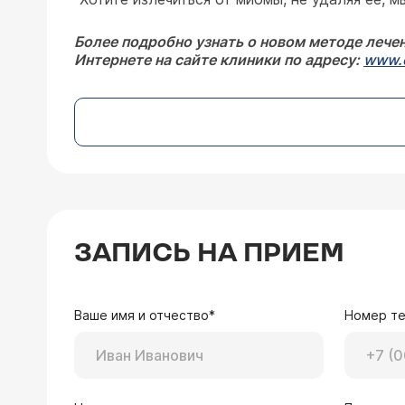
Более подробно узнать о новом методе лече
Интернете на сайте клиники по адресу:
www.c
ЗАПИСЬ НА ПРИЕМ
Ваше имя и отчество*
Номер т