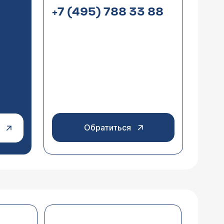
+7 (495) 788 33 88
Обратиться