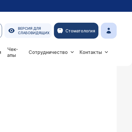
ВЕРСИЯ ДЛЯ
Стоматология
СЛАБОВИДЯЩИХ
Чек-
и
Сотрудничество
Контакты
апы