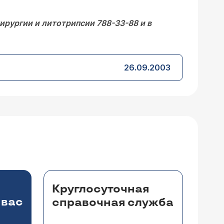
ирургии и литотрипсии 788-33-88 и в
26.09.2003
Круглосуточная
 вас
справочная служба