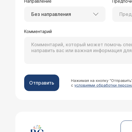
Направление
Предпочи
Без направления
Комментарий
Нажимая на кнопку “Отправить
Отправить
с
условиями обработки персон