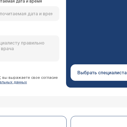
таемая дата и время
Выбрать специалиста
”, вы выражаете свое согласие
альных данных