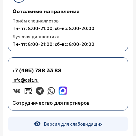
Остальные направления
Приём специалистов
Пн-пт: 8:00-21:00; сб-вс: 8:00-20:00
Лучевая диагностика
Пн-пт: 8:00-21:00; сб-вс: 8:00-20:00
+7 (495) 788 33 88
info@celt.ru
Сотрудничество для партнеров
Версия для слабовидящих