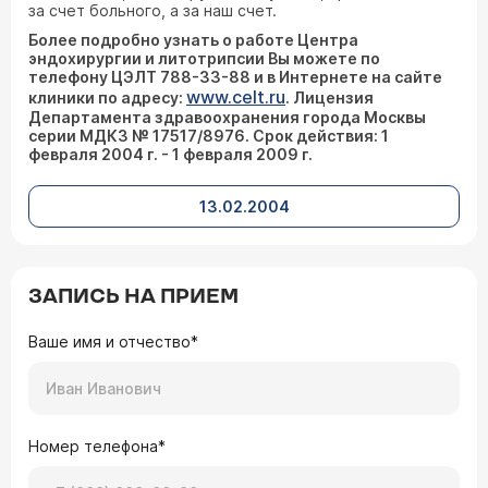
за счет больного, а за наш счет.
Более подробно узнать о работе Центра
эндохирургии и литотрипсии Вы можете по
телефону ЦЭЛТ 788-33-88 и в Интернете на сайте
www.celt.ru
клиники по адресу:
. Лицензия
Департамента здравоохранения города Москвы
серии МДКЗ № 17517/8976. Срок действия: 1
февраля 2004 г. - 1 февраля 2009 г.
13.02.2004
ЗАПИСЬ НА ПРИЕМ
Ваше имя и отчество*
Номер телефона*