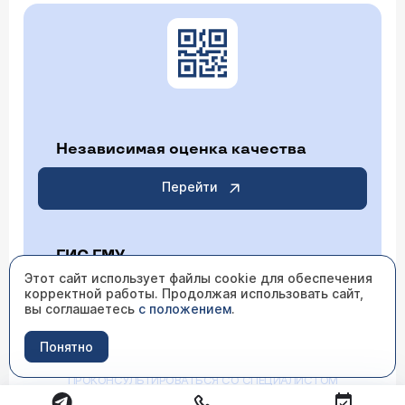
Независимая оценка качества
Перейти
ГИС ГМУ
Этот сайт использует файлы cookie для обеспечения
корректной работы. Продолжая использовать сайт,
Перейти
вы соглашаетесь
с положением
.
Понятно
ИМЕЮТСЯ ПРОТИВОПОКАЗАНИЯ НЕОБХОДИМО
ПРОКОНСУЛЬТИРОВАТЬСЯ СО СПЕЦИАЛИСТОМ