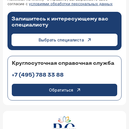
согласие с
условиями обработки персональных данных
Запишитесь к интересующему вас
специалисту
Выбрать специалиста
Круглосуточная справочная служба
+7 (495) 788 33 88
Обратиться