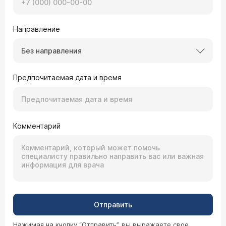
Направление
Без направления
Предпочитаемая дата и время
Комментарий
Отправить
Нажимая на кнопку “Отправить”, вы выражаете свое