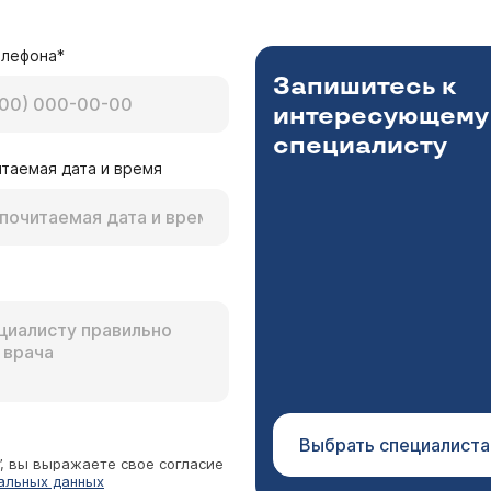
елефона*
Запишитесь к
интересующему
специалисту
таемая дата и время
Выбрать специалиста
”, вы выражаете свое согласие
альных данных