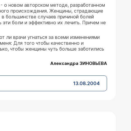
- о новом авторском методе, разработанном
ясного происхождения. Женщины, страдающие
е в большинстве случаев причиной болей
эти боли и эффективно их лечить. Причем не
ют ли врачи угнаться за всеми изменениями
меня: Для того чтобы качественно и
ько, чтобы женщины чуть больше заботились
Александра ЗИНОВЬЕВА
13.08.2004