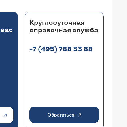
Круглосуточная
 вас
справочная служба
+7 (495) 788 33 88
Обратиться