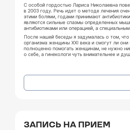
С особой гордостью Лариса Николаевна пове
в 2003 году. Речь идет о методе лечения о
этими болями, годами принимают антибиотики
являются сильные спазмы определенных мышц 
антибиотиками или операцией, а специальным
После нашей беседы я задумалась о том, что 
организма женщины XXI века и смогут ли они
полноценно помогать женщинам, не нужно ни
о себе, а гинекологи чуть внимательнее и душ
ЗАПИСЬ НА ПРИЕМ