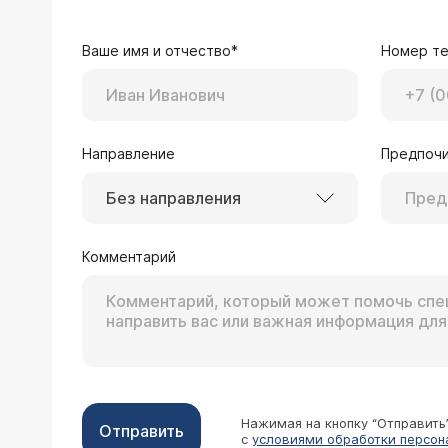
Ваше имя и отчество*
Номер т
Направление
Предпочи
Без направления
Комментарий
Нажимая на кнопку “Отправить
Отправить
с
условиями обработки персон