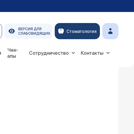
ВЕРСИЯ ДЛЯ
Стоматология
СЛАБОВИДЯЩИХ
Чек-
и
Сотрудничество
Контакты
апы