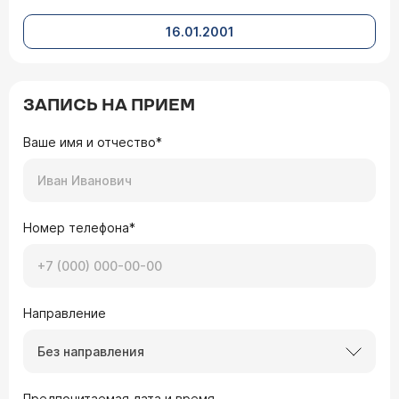
16.01.2001
ЗАПИСЬ НА ПРИЕМ
Ваше имя и отчество*
Номер телефона*
Направление
Без направления
Предпочитаемая дата и время