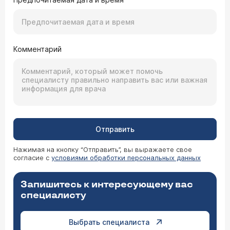
Комментарий
Отправить
Нажимая на кнопку “Отправить”, вы выражаете свое
согласие с
условиями обработки персональных данных
Запишитесь к интересующему вас
специалисту
Выбрать специалиста