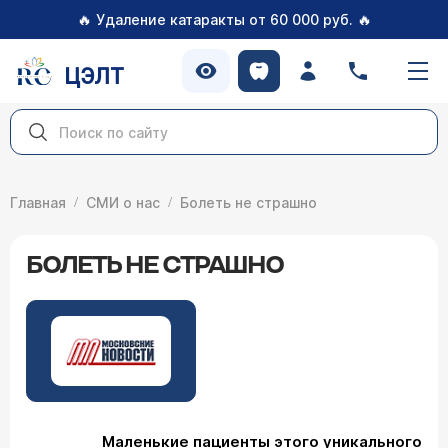
🔥
🔥
Удаление катаракты от 60 000 руб.
ЦЭЛТ
Главная
СМИ о нас
Болеть не страшно
БОЛЕТЬ НЕ СТРАШНО
Маленькие пациенты этого уникального