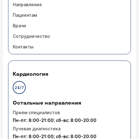
Направления
Пациентам
Врачи
Сотрудничество
Контакты
Кардиология
24/7
Остальные направления
Приём специалистов
Пн-пт: 8:00-21:00; сб-вс: 8:00-20:00
Лучевая диагностика
Пн-пт: 8:00-21:00; сб-вс: 8:00-20:00