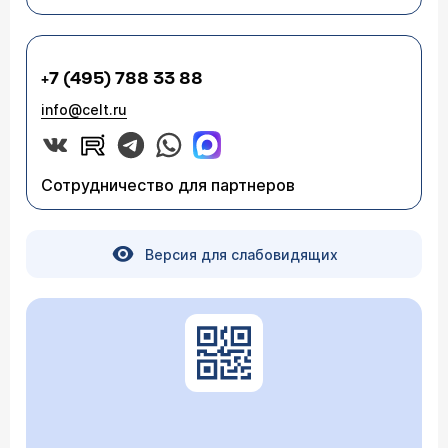
+7 (495) 788 33 88
info@celt.ru
Сотрудничество для партнеров
Версия для слабовидящих