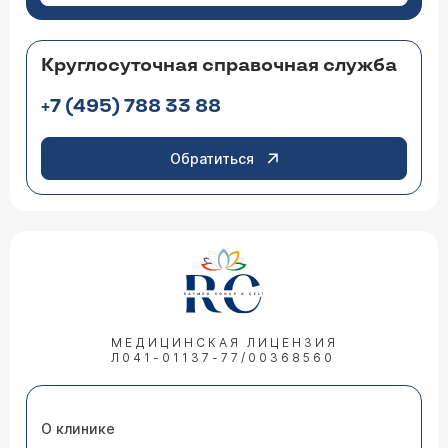
Круглосуточная справочная служба
+7 (495) 788 33 88
Обратиться
МЕДИЦИНСКАЯ ЛИЦЕНЗИЯ
Л041-01137-77/00368560
О клинике