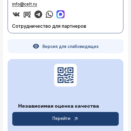
info@celt.ru
Сотрудничество для партнеров
Версия для слабовидящих
Независимая оценка качества
Перейти