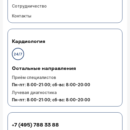
Сотрудничество
Контакты
Кардиология
24/7
Остальные направления
Приём специалистов
Пн-пт: 8:00-21:00; сб-вс: 8:00-20:00
Лучевая диагностика
Пн-пт: 8:00-21:00; сб-вс: 8:00-20:00
+7 (495) 788 33 88