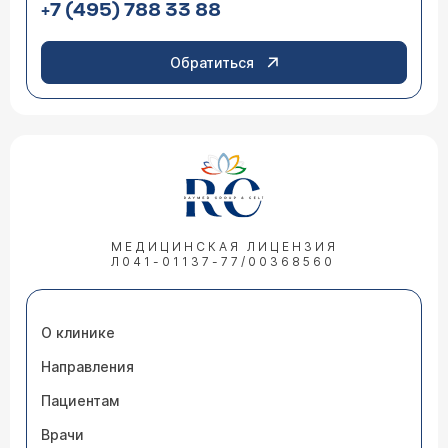
+7 (495) 788 33 88
Обратиться
МЕДИЦИНСКАЯ ЛИЦЕНЗИЯ
Л041-01137-77/00368560
О клинике
Направления
Пациентам
Врачи