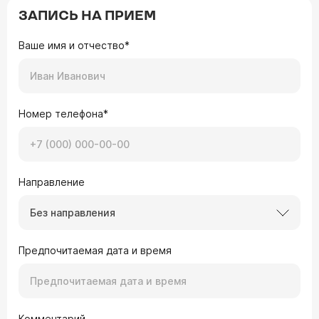
ЗАПИСЬ НА ПРИЕМ
Ваше имя и отчество*
Номер телефона*
Направление
Без направления
Предпочитаемая дата и время
Комментарий