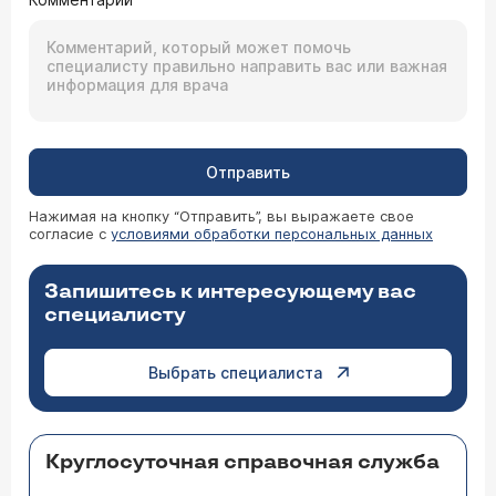
Отправить
Нажимая на кнопку “Отправить”, вы выражаете свое
согласие с
условиями обработки персональных данных
Запишитесь к интересующему вас
специалисту
Выбрать специалиста
Круглосуточная справочная служба