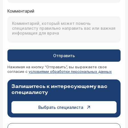
Комментарий
Отправить
Нажимая на кнопку “Отправить”, вы выражаете свое
согласие с
условиями обработки персональных данных
Запишитесь к интересующему вас
специалисту
Выбрать специалиста