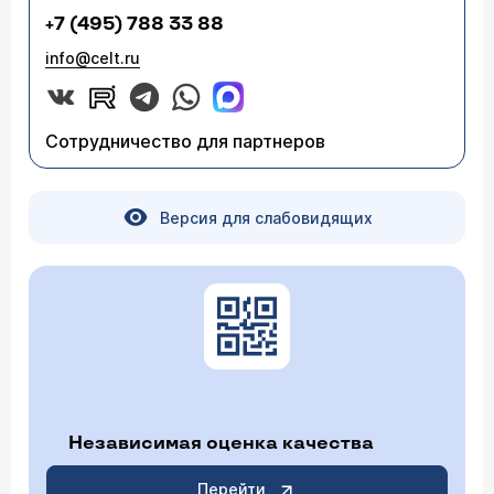
+7 (495) 788 33 88
info@celt.ru
Сотрудничество для партнеров
Версия для слабовидящих
Независимая оценка качества
Перейти