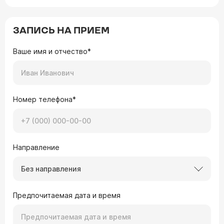
ЗАПИСЬ НА ПРИЕМ
Ваше имя и отчество*
Номер телефона*
Направление
Без направления
Предпочитаемая дата и время