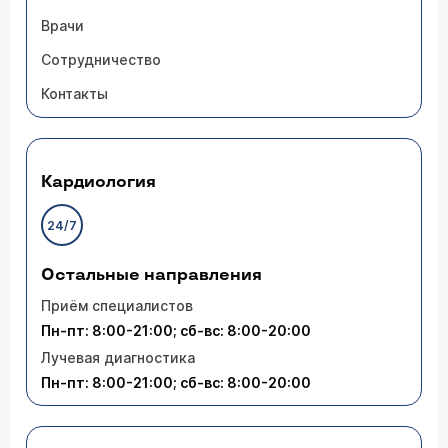
Врачи
Сотрудничество
Контакты
Кардиология
24/7
Остальные направления
Приём специалистов
Пн-пт: 8:00-21:00; сб-вс: 8:00-20:00
Лучевая диагностика
Пн-пт: 8:00-21:00; сб-вс: 8:00-20:00