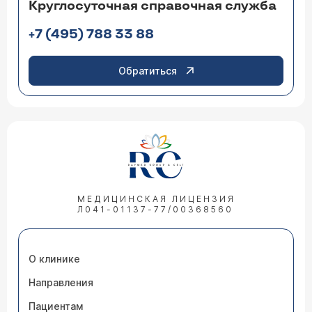
Круглосуточная справочная служба
+7 (495) 788 33 88
Обратиться
МЕДИЦИНСКАЯ ЛИЦЕНЗИЯ
Л041-01137-77/00368560
О клинике
Направления
Пациентам