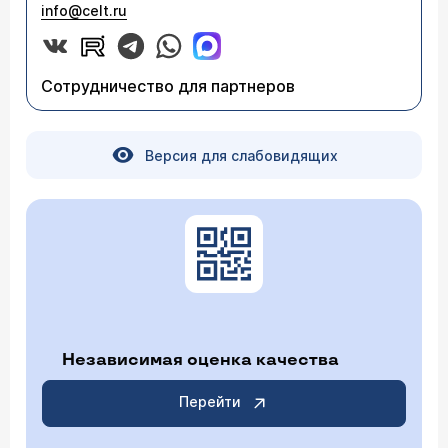
info@celt.ru
Сотрудничество для партнеров
Версия для слабовидящих
Независимая оценка качества
Перейти