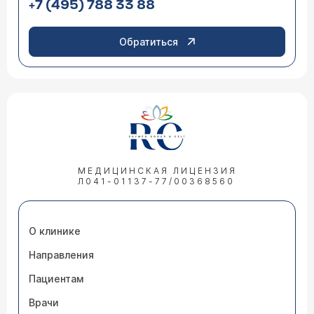
+7 (495) 788 33 88
Обратиться
МЕДИЦИНСКАЯ ЛИЦЕНЗИЯ
Л041-01137-77/00368560
О клинике
Направления
Пациентам
Врачи