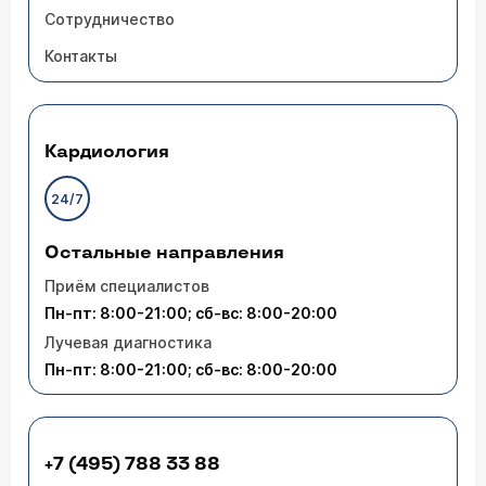
Сотрудничество
Контакты
Кардиология
24/7
Остальные направления
Приём специалистов
Пн-пт: 8:00-21:00; сб-вс: 8:00-20:00
Лучевая диагностика
Пн-пт: 8:00-21:00; сб-вс: 8:00-20:00
+7 (495) 788 33 88