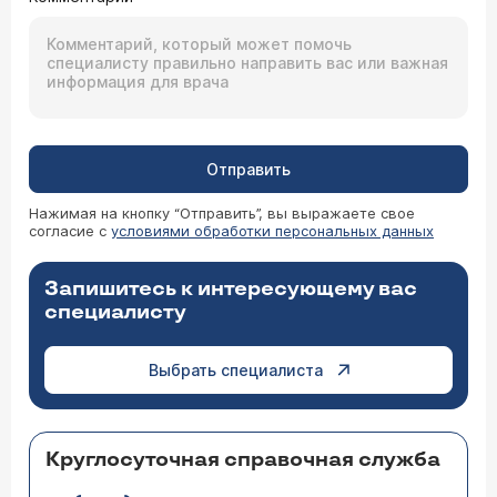
Отправить
Нажимая на кнопку “Отправить”, вы выражаете свое
согласие с
условиями обработки персональных данных
Запишитесь к интересующему вас
специалисту
Выбрать специалиста
Круглосуточная справочная служба