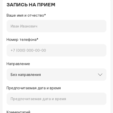
ЗАПИСЬ НА ПРИЕМ
Ваше имя и отчество*
Номер телефона*
Направление
Без направления
Предпочитаемая дата и время
Комментарий