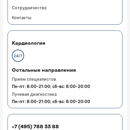
Сотрудничество
Контакты
Кардиология
24/7
Остальные направления
Приём специалистов
Пн-пт: 8:00-21:00; сб-вс: 8:00-20:00
Лучевая диагностика
Пн-пт: 8:00-21:00; сб-вс: 8:00-20:00
+7 (495) 788 33 88