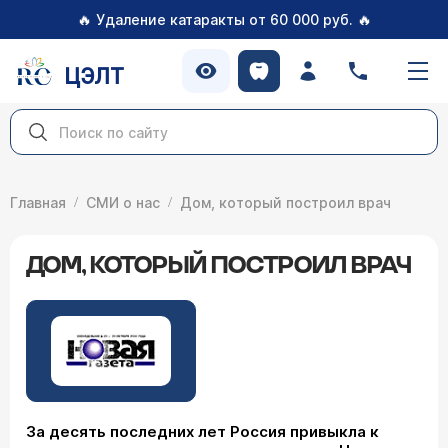
🔥
🔥
Удаление катаракты от 60 000 руб.
ЦЭЛТ
Главная
СМИ о нас
Дом, который построил врач
ДОМ, КОТОРЫЙ ПОСТРОИЛ ВРАЧ
За десять последних лет Россия привыкла к