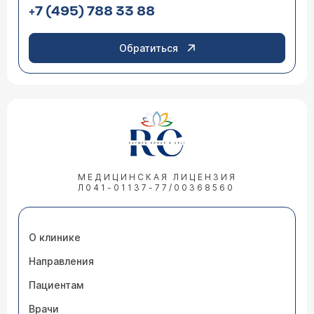
+7 (495) 788 33 88
Обратиться
МЕДИЦИНСКАЯ ЛИЦЕНЗИЯ
Л041-01137-77/00368560
О клинике
Направления
Пациентам
Врачи