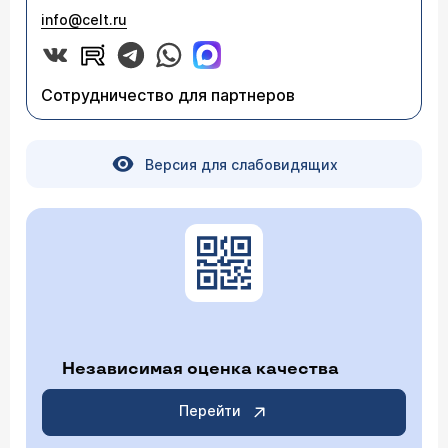
info@celt.ru
Сотрудничество для партнеров
Версия для слабовидящих
Независимая оценка качества
Перейти