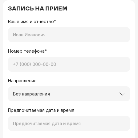
ЗАПИСЬ НА ПРИЕМ
Ваше имя и отчество*
Номер телефона*
Направление
Без направления
Предпочитаемая дата и время