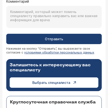
Комментарий
Отправить
Нажимая на кнопку “Отправить”, вы выражаете свое
согласие с
условиями обработки персональных данных
Запишитесь к интересующему вас
специалисту
Выбрать специалиста
Круглосуточная справочная служба