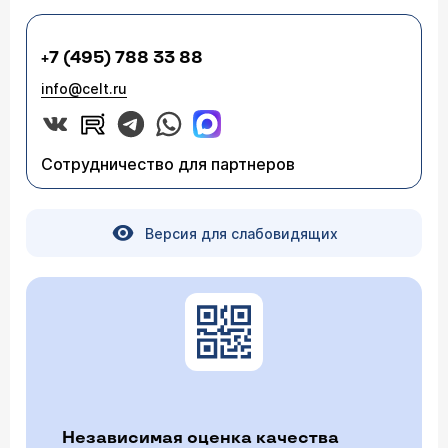
+7 (495) 788 33 88
info@celt.ru
Сотрудничество для партнеров
Версия для слабовидящих
Независимая оценка качества