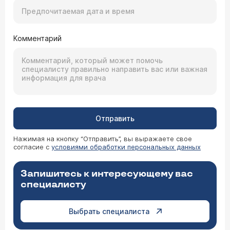
Комментарий
Отправить
Нажимая на кнопку “Отправить”, вы выражаете свое
согласие с
условиями обработки персональных данных
Запишитесь к интересующему вас
специалисту
Выбрать специалиста