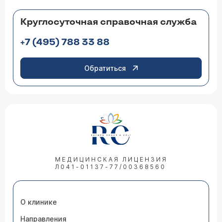
Круглосуточная справочная служба
+7 (495) 788 33 88
Обратиться
МЕДИЦИНСКАЯ ЛИЦЕНЗИЯ
Л041-01137-77/00368560
О клинике
Направления