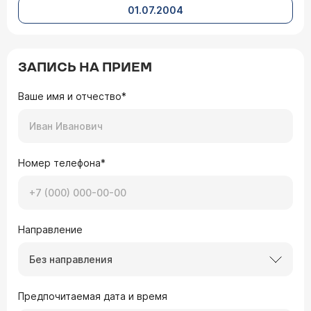
01.07.2004
ЗАПИСЬ НА ПРИЕМ
Ваше имя и отчество*
Номер телефона*
Направление
Без направления
Предпочитаемая дата и время