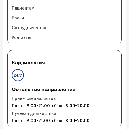
Пациентам
Врачи
Сотрудничество
Контакты
Кардиология
24/7
Остальные направления
Приём специалистов
Пн-пт: 8:00-21:00; сб-вс: 8:00-20:00
Лучевая диагностика
Пн-пт: 8:00-21:00; сб-вс: 8:00-20:00