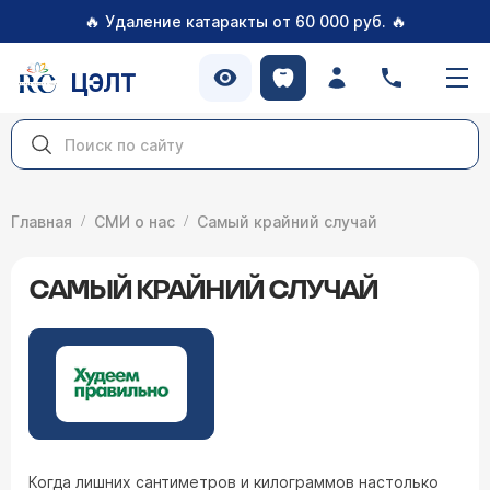
🔥
🔥
Удаление катаракты от 60 000 руб.
ЦЭЛТ
Главная
СМИ о нас
Самый крайний случай
САМЫЙ КРАЙНИЙ СЛУЧАЙ
Когда лишних сантиметров и килограммов настолько