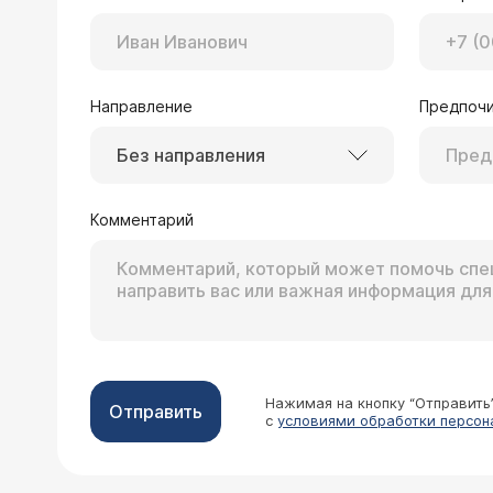
Направление
Предпочи
Без направления
Комментарий
Нажимая на кнопку “Отправить
Отправить
с
условиями обработки персон