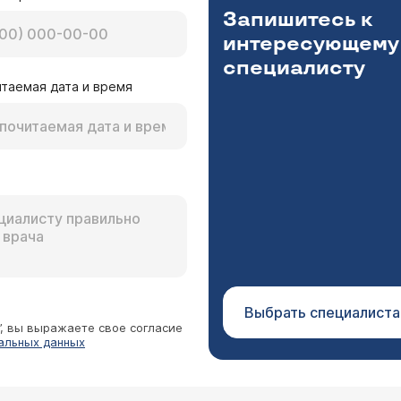
Запишитесь к
интересующему
специалисту
таемая дата и время
Выбрать специалиста
”, вы выражаете свое согласие
альных данных