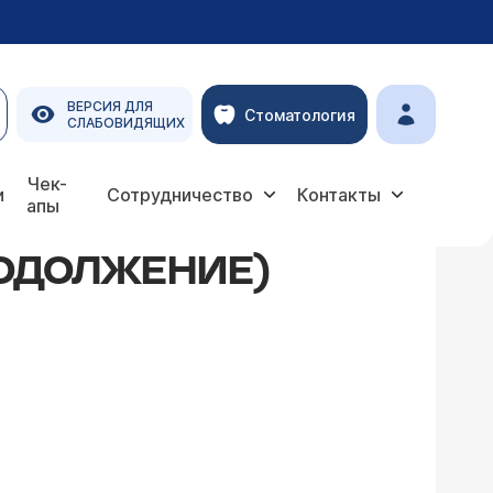
ВЕРСИЯ ДЛЯ
Стоматология
СЛАБОВИДЯЩИХ
Чек-
и
Сотрудничество
Контакты
апы
ПРОДОЛЖЕНИЕ)