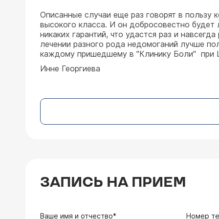
Описанные случаи еще раз говорят в пользу 
высокого класса. И он добросовестно будет 
никаких гарантий, что удастся раз и навсегд
лечении разного рода недомоганий лучше пол
каждому пришедшему в "Клинику Боли" при Ц
Инне Георгиева
ЗАПИСЬ НА ПРИЕМ
Ваше имя и отчество*
Номер т