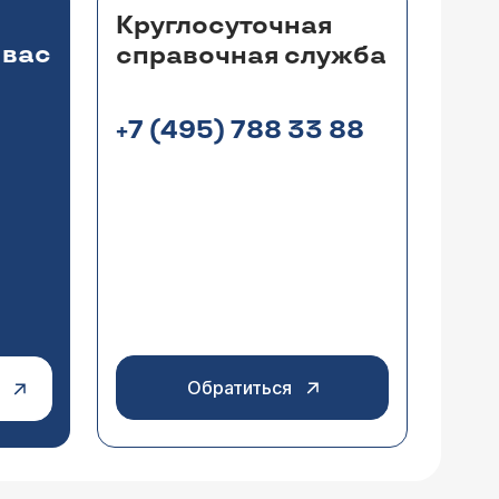
Круглосуточная
 вас
справочная служба
+7 (495) 788 33 88
Обратиться