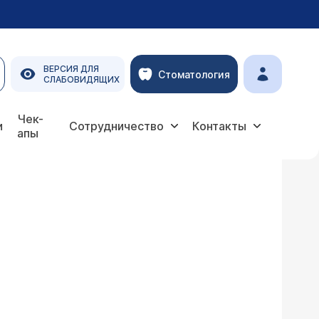
ВЕРСИЯ ДЛЯ
Стоматология
СЛАБОВИДЯЩИХ
Чек-
и
Сотрудничество
Контакты
апы