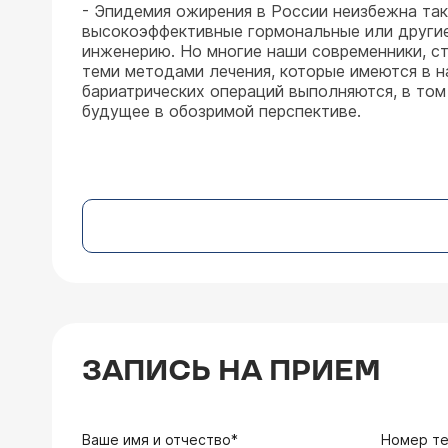
- Эпидемия ожирения в России неизбежна так
высокоэффективные гормональные или другие
инженерию. Но многие наши современники, с
теми методами лечения, которые имеются в 
бариатрических операций выполняются, в том 
будущее в обозримой перспективе.
ЗАПИСЬ НА ПРИЕМ
Ваше имя и отчество*
Номер т