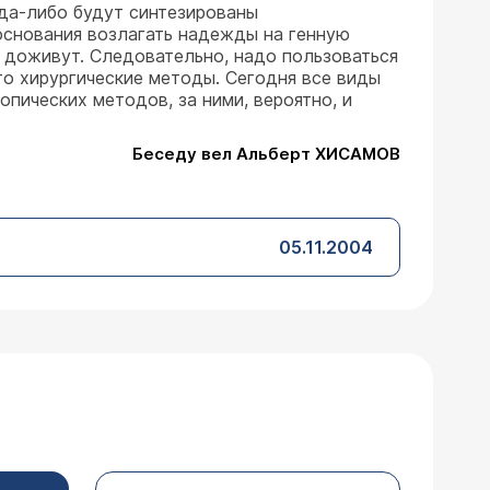
гда-либо будут синтезированы
основания возлагать надежды на генную
 доживут. Следовательно, надо пользоваться
о хирургические методы. Сегодня все виды
пических методов, за ними, вероятно, и
Беседу вел Альберт ХИСАМОВ
05.11.2004