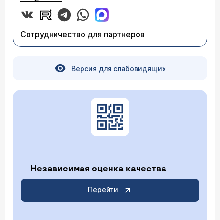
Сотрудничество для партнеров
Версия для слабовидящих
Независимая оценка качества
Перейти