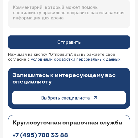
Отправить
Нажимая на кнопку “Отправить”, вы выражаете свое
согласие с
условиями обработки персональных данных
Запишитесь к интересующему вас
специалисту
Выбрать специалиста
Круглосуточная справочная служба
+7 (495) 788 33 88