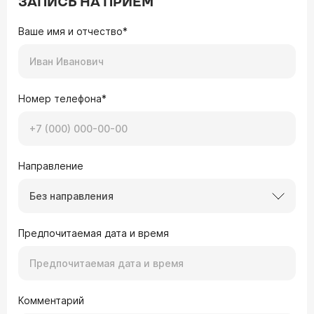
ЗАПИСЬ НА ПРИЕМ
Ваше имя и отчество*
Номер телефона*
Направление
Без направления
Предпочитаемая дата и время
Комментарий