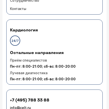
Сотрудничество
Контакты
Кардиология
24/7
Остальные направления
Приём специалистов
Пн-пт: 8:00-21:00; сб-вс: 8:00-20:00
Лучевая диагностика
Пн-пт: 8:00-21:00; сб-вс: 8:00-20:00
+7 (495) 788 33 88
info@celt.ru