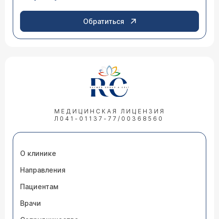
Обратиться
МЕДИЦИНСКАЯ ЛИЦЕНЗИЯ
Л041-01137-77/00368560
О клинике
Направления
Пациентам
Врачи