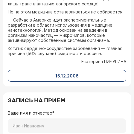
лишь трансплантацию донорского сердца!
Но на этом медицина останавливаться не собирается.
— Сейчас в Америке идут экспериментальные
разработки в области использования в медицине
нанотехнологий. Метод основан на введении в
организм наночастиц — микрочипов, которые
активизируют собственные системы организма.
Кстати: сердечно-сосудистые заболевания — главная
причина (56% случаев) смертности россиян.
Екатерина ПИЧУГИНА
15.12.2006
ЗАПИСЬ НА ПРИЕМ
Ваше имя и отчество*