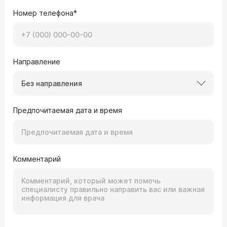
Номер телефона*
Направление
Без направления
Предпочитаемая дата и время
Комментарий