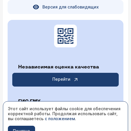
Версия для слабовидящих
Независимая оценка качества
Перейти
ГИС ГМУ
Этот сайт использует файлы cookie для обеспечения
корректной работы. Продолжая использовать сайт,
Перейти
вы соглашаетесь
с положением
.
Понятно