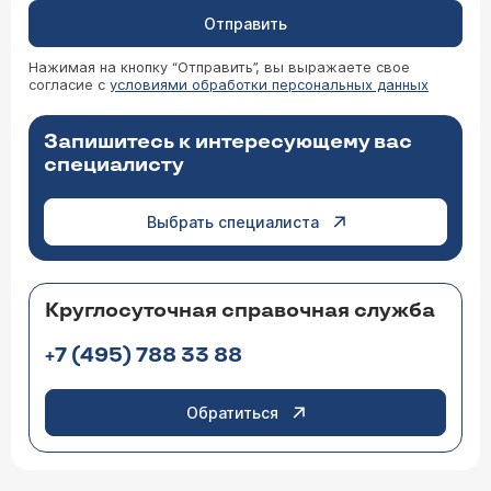
Отправить
Нажимая на кнопку “Отправить”, вы выражаете свое
согласие с
условиями обработки персональных данных
Запишитесь к интересующему вас
специалисту
Выбрать специалиста
Круглосуточная справочная служба
+7 (495) 788 33 88
Обратиться