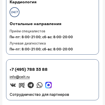
Кардиология
24/7
Остальные направления
Приём специалистов
Пн-пт: 8:00-21:00; сб-вс: 8:00-20:00
Лучевая диагностика
Пн-пт: 8:00-21:00; сб-вс: 8:00-20:00
+7 (495) 788 33 88
info@celt.ru
Сотрудничество для партнеров