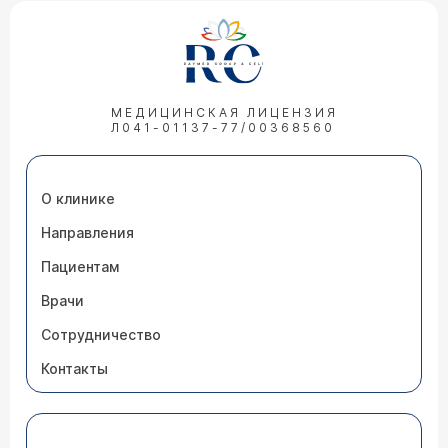
МЕДИЦИНСКАЯ ЛИЦЕНЗИЯ
Л041-01137-77/00368560
О клинике
Направления
Пациентам
Врачи
Сотрудничество
Контакты