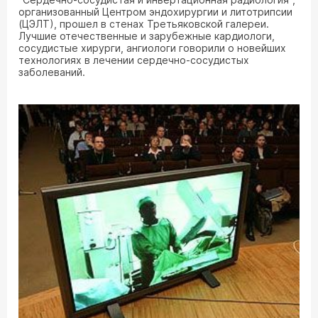
организованный Центром эндохирургии и литотрипсии
(ЦЭЛТ), прошел в стенах Третьяковской галереи.
Лучшие отечественные и зарубежные кардиологи,
сосудистые хирурги, ангиологи говорили о новейших
технологиях в лечении сердечно-сосудистых
заболеваний.