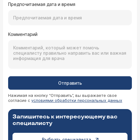
Предпочитаемая дата и время
Комментарий
Отправить
Нажимая на кнопку “Отправить”, вы выражаете свое
согласие с
условиями обработки персональных данных
Запишитесь к интересующему вас
специалисту
Выбрать специалиста