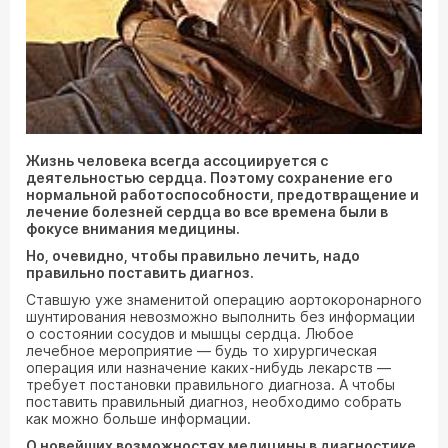
Жизнь человека всегда ассоциируется с
деятельностью сердца. Поэтому сохранение его
нормальной работоспособности, предотвращение и
лечение болезней сердца во все времена были в
фокусе внимания медицины.
Но, очевидно, чтобы правильно лечить, надо
правильно поставить диагноз.
Ставшую уже знаменитой операцию аортокоронарного
шунтирования невозможно выполнить без информации
о состоянии сосудов и мышцы сердца. Любое
лечебное мероприятие — будь то хирургическая
операция или назначение каких-нибудь лекарств —
требует постановки правильного диагноза. А чтобы
поставить правильный диагноз, необходимо собрать
как можно больше информации.
О новейших возможностях медицины в диагностике