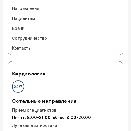
Направления
Пациентам
Врачи
Сотрудничество
Контакты
Кардиология
24/7
Остальные направления
Приём специалистов
Пн-пт: 8:00-21:00; сб-вс: 8:00-20:00
Лучевая диагностика