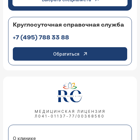
Круглосуточная справочная служба
+7 (495) 788 33 88
Обратиться
МЕДИЦИНСКАЯ ЛИЦЕНЗИЯ
Л041-01137-77/00368560
О клинике