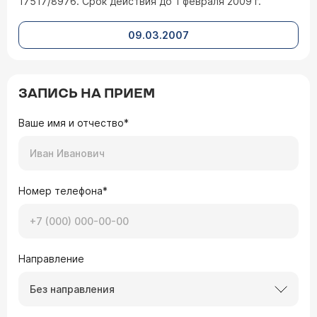
17517/8976. Срок действия до 1 февраля 2009 г.
09.03.2007
ЗАПИСЬ НА ПРИЕМ
Ваше имя и отчество*
Номер телефона*
Направление
Без направления