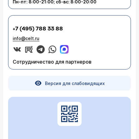
Пн-пт: 8:00-21:00; сб-вс: 8:00-20:00
+7 (495) 788 33 88
info@celt.ru
Сотрудничество для партнеров
Версия для слабовидящих