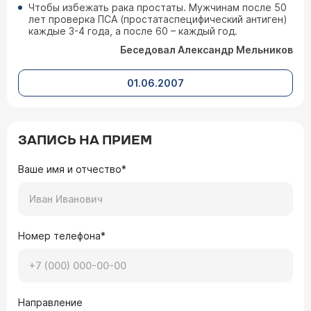
Чтобы избежать рака простаты. Мужчинам после 50
лет проверка ПСА (простатаспецифический антиген)
каждые 3-4 года, а после 60 – каждый год.
Беседовал Александр Мельников
01.06.2007
ЗАПИСЬ НА ПРИЕМ
Ваше имя и отчество*
Номер телефона*
Направление