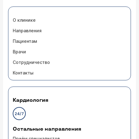
О клинике
Направления
Пациентам
Врачи
Сотрудничество
Контакты
Кардиология
24/7
Остальные направления
Приём специалистов