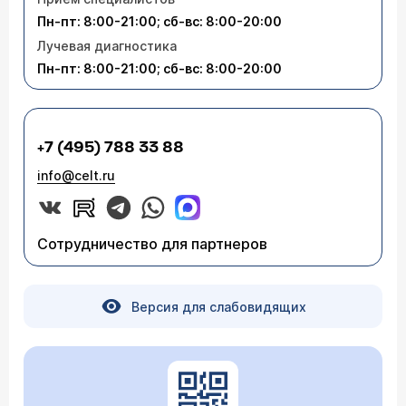
Пн-пт: 8:00-21:00; сб-вс: 8:00-20:00
Лучевая диагностика
Пн-пт: 8:00-21:00; сб-вс: 8:00-20:00
+7 (495) 788 33 88
info@celt.ru
Сотрудничество для партнеров
Версия для слабовидящих