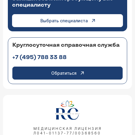
специалисту
Выбрать специалиста
Круглосуточная справочная служба
+7 (495) 788 33 88
Обратиться
МЕДИЦИНСКАЯ ЛИЦЕНЗИЯ
Л041-01137-77/00368560