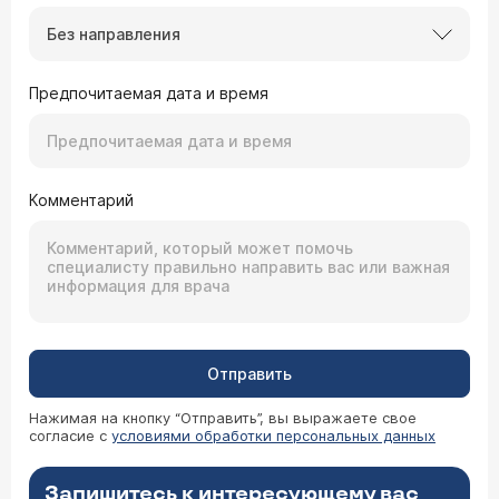
Без направления
Предпочитаемая дата и время
Комментарий
Отправить
Нажимая на кнопку “Отправить”, вы выражаете свое
согласие с
условиями обработки персональных данных
Запишитесь к интересующему вас