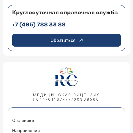
Круглосуточная справочная служба
+7 (495) 788 33 88
Обратиться
МЕДИЦИНСКАЯ ЛИЦЕНЗИЯ
Л041-01137-77/00368560
О клинике
Направления