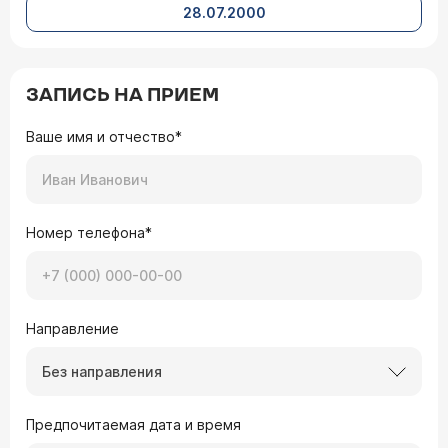
28.07.2000
ЗАПИСЬ НА ПРИЕМ
Ваше имя и отчество*
Номер телефона*
Направление
Без направления
Предпочитаемая дата и время