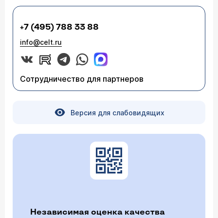
+7 (495) 788 33 88
info@celt.ru
Сотрудничество для партнеров
Версия для слабовидящих
Независимая оценка качества