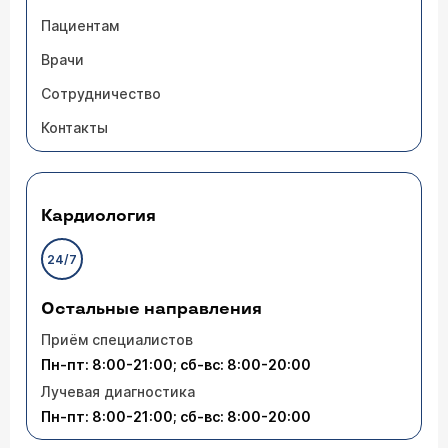
Пациентам
Врачи
Сотрудничество
Контакты
Кардиология
24/7
Остальные направления
Приём специалистов
Пн-пт: 8:00-21:00; сб-вс: 8:00-20:00
Лучевая диагностика
Пн-пт: 8:00-21:00; сб-вс: 8:00-20:00