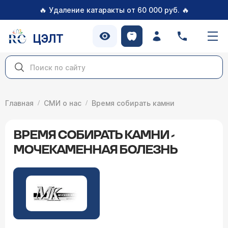
🔥
🔥
Удаление катаракты от 60 000 руб.
ЦЭЛТ
Главная
СМИ о нас
Время собирать камни
ВРЕМЯ СОБИРАТЬ КАМНИ -
МОЧЕКАМЕННАЯ БОЛЕЗНЬ