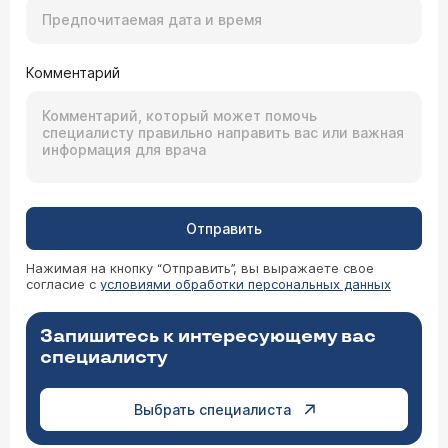
Комментарий
Отправить
Нажимая на кнопку “Отправить”, вы выражаете свое
согласие с
условиями обработки персональных данных
Запишитесь к интересующему вас
специалисту
Выбрать специалиста