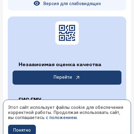
Версия для слабовидящих
Независимая оценка качества
Перейти
ГИС ГМУ
Этот сайт использует файлы cookie для обеспечения
корректной работы. Продолжая использовать сайт,
Перейти
вы соглашаетесь
с положением
.
Понятно