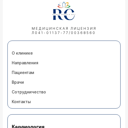
МЕДИЦИНСКАЯ ЛИЦЕНЗИЯ
Л041-01137-77/00368560
О клинике
Направления
Пациентам
Врачи
Сотрудничество
Контакты
Кардиология