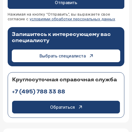
Отправить
Нажимая на кнопку “Отправить”, вы выражаете свое
согласие с
условиями обработки персональных данных
Запишитесь к интересующему вас
специалисту
Выбрать специалиста
Круглосуточная справочная служба
+7 (495) 788 33 88
Обратиться