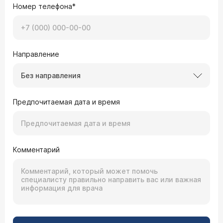
Номер телефона*
Направление
Без направления
Предпочитаемая дата и время
Комментарий