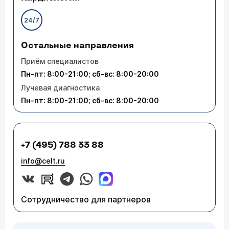
24/7
Остальные направления
Приём специалистов
Пн-пт: 8:00-21:00; сб-вс: 8:00-20:00
Лучевая диагностика
Пн-пт: 8:00-21:00; сб-вс: 8:00-20:00
+7 (495) 788 33 88
info@celt.ru
Сотрудничество для партнеров